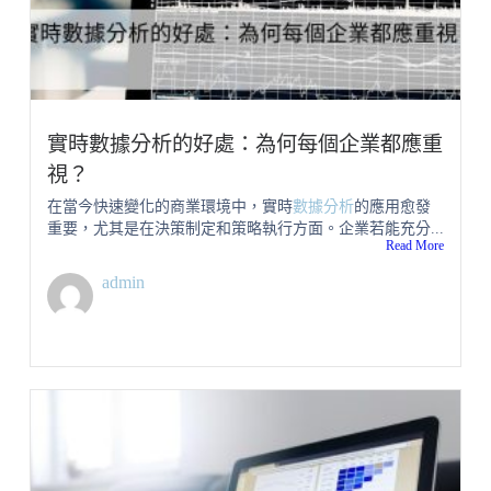
實時數據分析的好處：為何每個企業都應重
視？
在當今快速變化的商業環境中，實時
數據分析
的應用愈發
重要，尤其是在決策制定和策略執行方面。企業若能充分...
Read More
admin