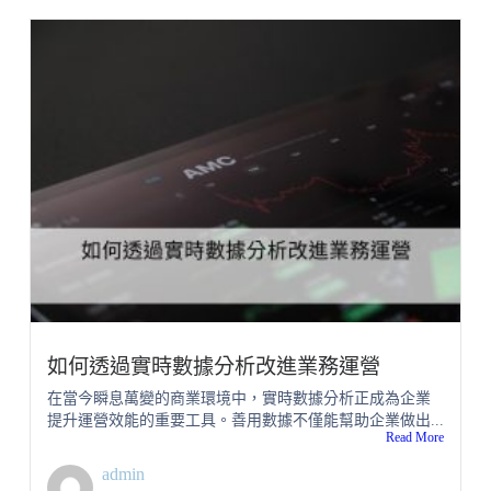
如何透過實時數據分析改進業務運營
在當今瞬息萬變的商業環境中，實時數據分析正成為企業
提升運營效能的重要工具。善用數據不僅能幫助企業做出...
Read More
admin