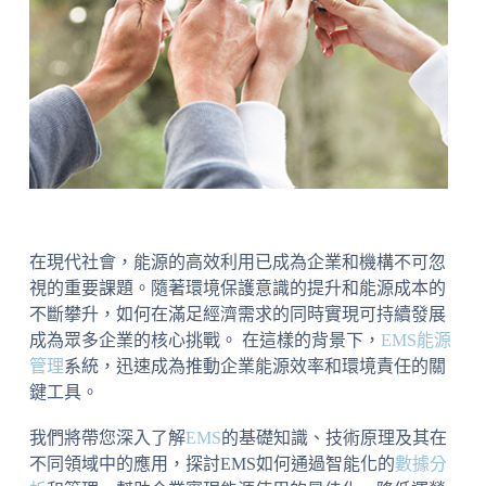
在現代社會，能源的高效利用已成為企業和機構不可忽
視的重要課題。隨著環境保護意識的提升和能源成本的
不斷攀升，如何在滿足經濟需求的同時實現可持續發展
成為眾多企業的核心挑戰。 在這樣的背景下，
EMS
能源
管理
系統，迅速成為推動企業能源效率和環境責任的關
鍵工具。
我們將帶您深入了解
EMS
的基礎知識、技術原理及其在
不同領域中的應用，探討EMS如何通過智能化的
數據分