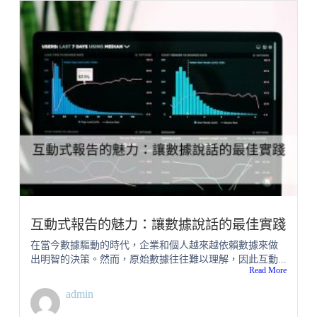
互動式報告的魅力：讓數據說話的最佳實踐
在當今數據驅動的時代，企業和個人越來越依賴數據來做
出明智的決策。然而，原始數據往往難以理解，因此互動...
Read More
admin