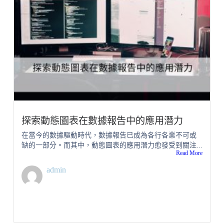
探索動態圖表在數據報告中的應用潛力
在當今的數據驅動時代，數據報告已成為各行各業不可或
缺的一部分。而其中，動態圖表的應用潛力愈發受到關注...
Read More
admin