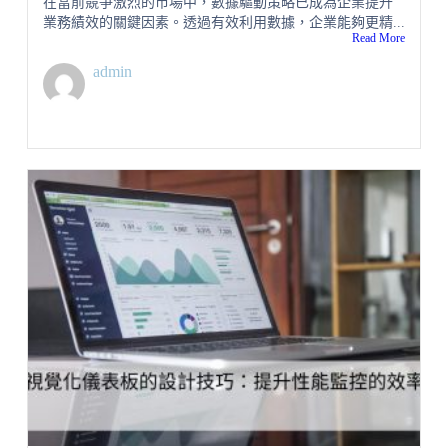
在當前競爭激烈的市場中，數據驅動策略已成為企業提升
業務績效的關鍵因素。透過有效利用數據，企業能夠更精...
Read More
admin