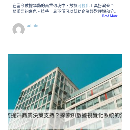
在當今數據驅動的商業環境中，數據
可視化
工具扮演著至
關重要的角色。這些工具不僅可以幫助企業輕鬆理解和分...
Read More
admin