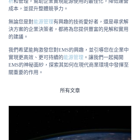
析
和管理，幫助企業實現能源使用的最佳化，降低運營
成本，並提升整體競爭力。
無論您是對
能源管理
有興趣的技術愛好者，還是尋求解
決方案的企業決策者，都將為您提供豐富的見解和實用
的建議。
我們希望能夠激發您對EMS的興趣，並引導您在企業中
實現更高效、更可持續的
能源管理
。讓我們一起揭開
EMS的神秘面紗，探索其如何在現代商業環境中發揮至
關重要的作用。
所有文章