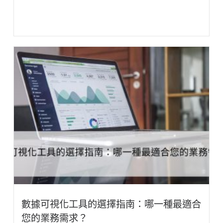
數據可視化工具的選擇指南：哪一種最適合
您的業務需求？