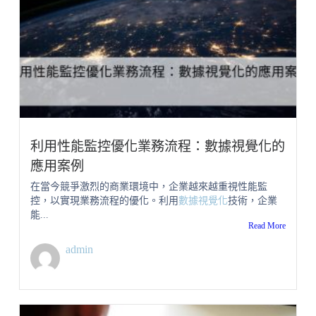
利用性能監控優化業務流程：數據視覺化的
應用案例
在當今競爭激烈的商業環境中，企業越來越重視性能監
控，以實現業務流程的優化。利用
數據視覺化
技術，企業
能...
Read More
admin