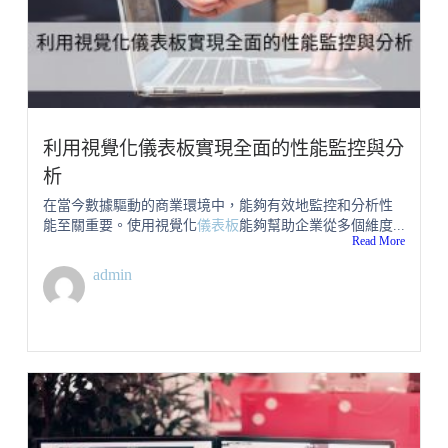
利用視覺化儀表板實現全面的性能監控與分
析
在當今數據驅動的商業環境中，能夠有效地監控和分析性
能至關重要。使用視覺化
儀表板
能夠幫助企業從多個維度...
Read More
admin