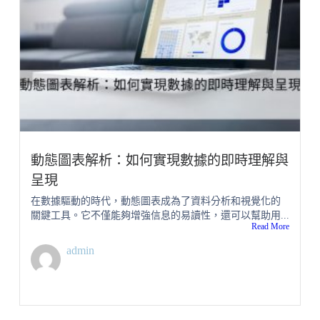
動態圖表解析：如何實現數據的即時理解與
呈現
在數據驅動的時代，動態圖表成為了資料分析和視覺化的
關鍵工具。它不僅能夠增強信息的易讀性，還可以幫助用...
Read More
admin