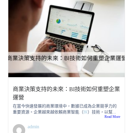
商業決策支持的未來：BI技術如何重塑企業
運營
在當今快速發展的商業環境中，數據已成為企業競爭力的
重要資源。企業越來越依賴商業智能（
BI
）技術，以幫...
Read More
admin