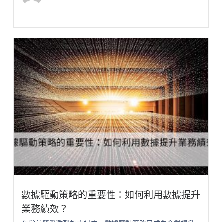
數據驅動策略的重要性：如何利用數據提升
業務績效？