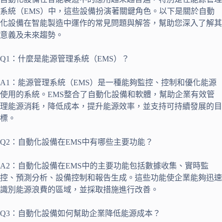
系統（EMS）中，這些設備扮演著關鍵角色。以下是關於自動
化設備在智能製造中運作的常見問題與解答，幫助您深入了解其
意義及未來趨勢。
Q1：什麼是能源管理系統（EMS）？
A1：能源管理系統（EMS）是一種能夠監控、控制和優化能源
使用的系統。EMS整合了自動化設備和軟體，幫助企業有效管
理能源消耗，降低成本，提升能源效率，並支持可持續發展的目
標。
Q2：自動化設備在EMS中有哪些主要功能？
A2：自動化設備在EMS中的主要功能包括數據收集、實時監
控、預測分析、設備控制和報告生成。這些功能使企業能夠迅速
識別能源浪費的區域，並採取措施進行改善。
Q3：自動化設備如何幫助企業降低能源成本？