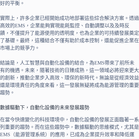
好的平衡。
實際上，許多企業已經開始成功地部署這些綜合解決方案。透過
高效的EMS，企業能夠實現能耗監控、自動調整以及及時反
饋，不僅提升了能源使用的透明度，也為企業的可持續發展奠定
了基礎。最終，這種結合不僅有助於成本控制，還能促進企業在
市場上的競爭力。
結論是，人工智慧與自動化設備的結合，為EMS帶來了前所未
有的機遇。未來，隨著技術的日臻成熟，這一領域必將迎來更大
的創新，推動企業步入高效、環保的新時代。無論是從經濟效益
還是環境責任的角度來看，這一發展無疑將成為能源管理的重要
趨勢。
數據驅動下，自動化設備的未來發展趨勢
在當今快速變化的科技環境中，自動化設備的發展正面臨著一系
列重要的趨勢。而在這些趨勢中，數據驅動的思維模式，尤其是
EMS（能源管理系統）的應用，已成為企業提升效率和降低運