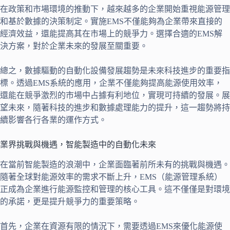
在政策和市場環境的推動下，越來越多的企業開始重視能源管理
和基於數據的決策制定。實施EMS不僅能夠為企業帶來直接的
經濟效益，還能提高其在市場上的競爭力。選擇合適的EMS解
決方案，對於企業未來的發展至關重要。
總之，數據驅動的自動化設備發展趨勢是未來科技進步的重要指
標。透過EMS系統的應用，企業不僅能夠提高能源使用效率，
還能在競爭激烈的市場中占據有利地位，實現可持續的發展。展
望未來，隨著科技的進步和數據處理能力的提升，這一趨勢將持
續影響各行各業的運作方式。
業界挑戰與機遇，智能製造中的自動化未來
在當前智能製造的浪潮中，企業面臨著前所未有的挑戰與機遇。
隨著全球對能源效率的需求不斷上升，EMS（能源管理系統）
正成為企業進行能源監控和管理的核心工具。這不僅僅是對環境
的承諾，更是提升競爭力的重要策略。
首先，企業在資源有限的情況下，需要透過EMS來優化能源使