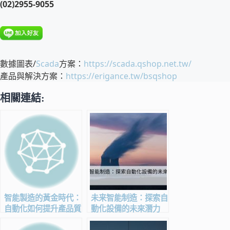
(02)2955-9055
數據圖表/
Scada
方案：
https://scada.qshop.net.tw/
產品與解決方案：
https://erigance.tw/bsqshop
相關連結:
智能製造的黃金時代：
未来智能制造：探索自
自動化如何提升產品質
動化設備的未來潛力
量