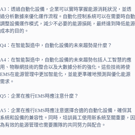
A3：透過自動化設備，企業可以實時掌握能源消耗狀況，並透
過分析數據來優化運作流程。自動化控制系統可以在需要時自動
調整設備運作模式，減少不必要的能源損耗，最終達到降低能源
成本的目的。
Q4：在智能製造中，自動化設備的未來趨勢是什麼？
A4：在智能製造中，自動化設備的未來趨勢包括人工智慧的應
用、物聯網技術的整合以及大數據分析的強化。這些技術將使
EMS在能源管理中更加智能化，並能更準確地預測與優化能源
需求。
Q5：企業在推行EMS時應注意什麼？
A5：企業在推行EMS時應注意選擇合適的自動化設備，確保其
系統和設備的兼容性。同時，培訓員工使用新系統至關重要，因
為有效的能源管理也需要團隊的共同努力與配合。