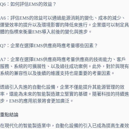
Q6：如何評估EMS的效益？
A6：評估EMS的效益可以通過能源消耗的變化、成本的減少、
運營效率的提升以及環境影響的降低來進行。企業還可以制定具
體的指標來衡量EMS導入前後的變化與進步。
Q7：企業在選擇EMS供應商時應考量哪些因素？
A7：企業在選擇EMS供應商時應考量供應商的技術能力、客戶
服務、系統的可擴展性、以及過往成功案例。此外，對於與現有
系統的兼容性以及後續的維護支持也是重要的考量因素。
透過引入先進的自動化設備，企業不僅能提升其能源管理的效
率，還能為未來的智能製造建立堅實的基礎。隨著科技的持續進
步，EMS的應用前景將會更加廣泛。
重點結論
在現代化的智能製造業中，自動化設備的引入已成為提高生產效