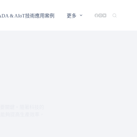
ADA & AIoT技術應用案例
更多
要關鍵。隨著科技的
僅能夠提高生產效率，