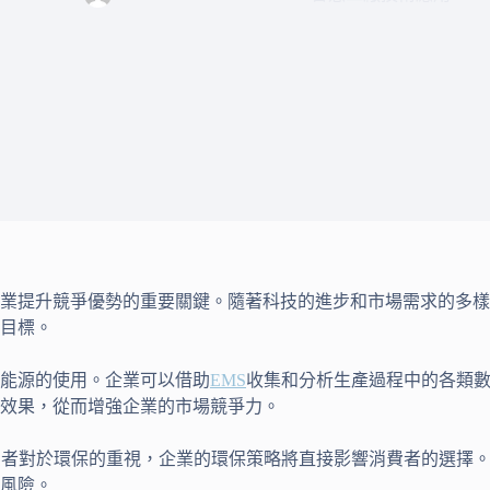
業提升競爭優勢的重要關鍵。隨著科技的進步和市場需求的多樣
目標。
能源的使用。企業可以借助
EMS
收集和分析生產過程中的各類
效果，從而增強企業的市場競爭力。
費者對於環保的重視，企業的環保策略將直接影響消費者的選擇。
風險。