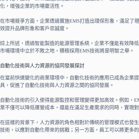
化，增強企業的市場靈活性。
在市場競爭方面，企業透過實施EMS打造出環保形象，滿足了
效提升品牌形象和客戶忠誠度。
綜上所述，透過智能製造的能源管理系統，企業不僅能有效降低
市場環境中立於不敗之地，積極採用EMS技術將是明智之舉。
自動化技術與人力資源的協同發展探討
在當前快速變化的商業環境中，自動化技術的應用已成為企業提
具，促進了自動化技術與人力資源之間的協同發展。
自動化技術的引入使得能源監控和管理變得更加高效。例如，E
業不僅可以降低運營成本，還能在滿足生產需求的同時，實現對
在這樣的背景下，人力資源的角色相對於傳統的管理模式也發生
技術，以應對自動化帶來的挑戰；另一方面，員工可以將更多的