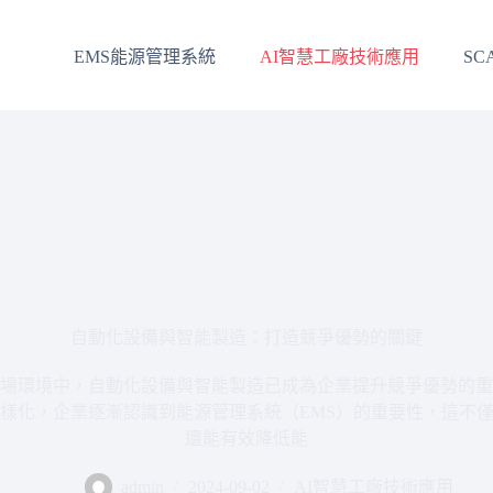
EMS能源管理系統
AI智慧工廠技術應用
SC
自動化設備與智能製造：打造競爭優勢的關鍵
場環境中，自動化設備與智能製造已成為企業提升競爭優勢的重
樣化，企業逐漸認識到能源管理系統（EMS）的重要性，這不
還能有效降低能
admin
2024-09-02
AI智慧工廠技術應用