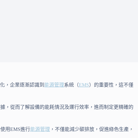
化，企業逐漸認識到
能源管理
系統（
EMS
）的重要性，這不僅
數據，從而了解設備的能耗情況及運行效率，進而制定更精確的
使用EMS進行
能源管理
，不僅能減少碳排放，促進綠色生產，