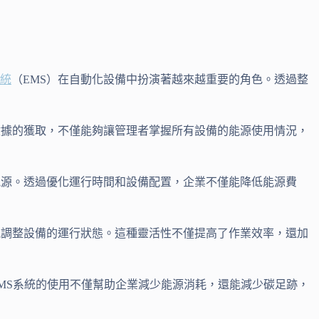
統
（EMS）在自動化設備中扮演著越來越重要的角色。透過整
數據的獲取，不僅能夠讓管理者掌握所有設備的能源使用情況，
能源。透過優化運行時間和設備配置，企業不僅能降低能源費
能調整設備的運行狀態。這種靈活性不僅提高了作業效率，還加
MS系統的使用不僅幫助企業減少能源消耗，還能減少碳足跡，