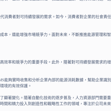
現代消費者對可持續發展的需求。如今，消費者對企業的社會責
成本，還能增強市場競爭力。面對未來，不斷推進能源管理和智
高效率和競爭力的重要手段。此外，隨著對可持續發展需求的增
MS能夠實時收集和分析企業內部的能源消耗數據，幫助企業識
環境的有效保護。
了顯著變化。隨著自動化技術的逐步普及，人力資源部門需要重
時間和精力投入到創造性和戰略性工作的領域，專注於公司未來