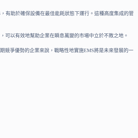
S，有助於確保設備在最佳能耗狀態下運行。這種高度集成的管
備，可以有效地幫助企業在瞬息萬變的市場中立於不敗之地。
期競爭優勢的企業來說，戰略性地實施EMS將是未來發展的一