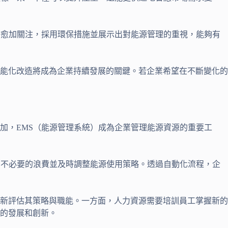
任愈加關注，採用環保措施並展示出對能源管理的重視，能夠有
能化改造將成為企業持續發展的關鍵。若企業希望在不斷變化的
加，EMS（能源管理系統）成為企業管理能源資源的重要工
別不必要的浪費並及時調整能源使用策略。透過自動化流程，企
新評估其策略與職能。一方面，人力資源需要培訓員工掌握新的
的發展和創新。