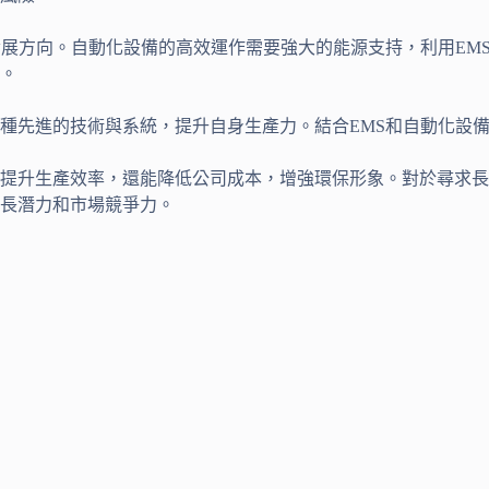
發展方向。自動化設備的高效運作需要強大的能源支持，利用EM
。
種先進的技術與系統，提升自身生產力。結合EMS和自動化設
提升生產效率，還能降低公司成本，增強環保形象。對於尋求長
長潛力和市場競爭力。