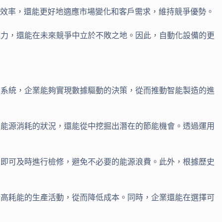
營效率，還能更好地適應市場變化和客戶需求，維持競爭優勢。
產力，還能在未來競爭中立於不敗之地。因此，自動化設備的更
的系統，企業能夠實現數據驅動的決策，從而推動智能製造的進
映能源消耗的狀況，還能從中挖掘出潛在的節能機會。透過運用
，即可及時進行檢修，避免不必要的能源浪費。此外，根據歷史
行高耗能的生產活動，從而降低成本。同時，企業還能在選擇可