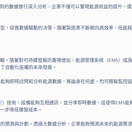
集到的數據進行深入分析，企業不僅可以實現能源效益的提升，
轉型，促進數據驅動的決策。隨著製造業不斷朝向高效率、低能
戰。隨著對可持續發展的重視增加，能源管理系統（EMS）成
動了自動化設備的未來發展。
業能夠即時訪問和分析能源數據，無論身在何處，均可輕鬆監控
網
）技術，設備能夠互相通訊，並分享即時數據，這使得EMS能
一步降低運營成本。
次的預測與計劃。透過大數據分析，企業能夠預測未來的能源需