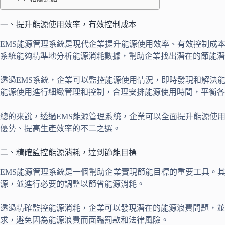
一、提升能源使用效率，有效控制成本
EMS能源管理系統是現代企業提升能源使用效率、有效控制成
系統能夠精準地分析能源消耗數據，幫助企業找出潛在的節能潛
透過EMS系統，企業可以監控能源使用情況，即時發現和解決
能源使用進行細緻管理和控制，合理安排能源使用時間，平衡各
總的來說，透過EMS能源管理系統，企業可以全面提升能源使
優勢、提高生產效率的不二之選。
二、精確監控能源消耗，達到節能目標
EMS能源管理系統是一個幫助企業實現節能目標的重要工具。
源，並進行必要的調整以節省能源消耗。
透過精確監控能源消耗，企業可以發現潛在的能源浪費問題，
求，避免因為能源浪費而面臨罰款和法律風險。