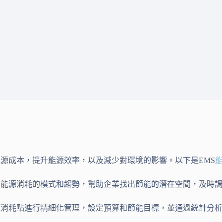
源成本，提升能源效率，以及減少對環境的影響。以下是EMS
分析能源消耗的模式和趨勢，幫助企業找出節能的潛在空間，及時
源消耗點進行精細化管理，設定預算和節能目標，並通過統計分