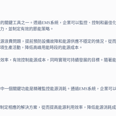
本的關鍵工具之一。透過EMS系統，企業可以監控、控制和最佳
力，並制定有效的節能策略。
能源浪費問題，提前預防設備故障和能源供應不穩定的情況，從而
項生產活動，降低高峰用能時段的能源成本。
用效率，有效控制能源成本，同時實現可持續發展的目標。隨著能
其中一個關鍵功能是精確監控能源消耗。通過EMS系統，企業可
並制定相應的解決方案，從而提高能源利用效率，降低能源消耗