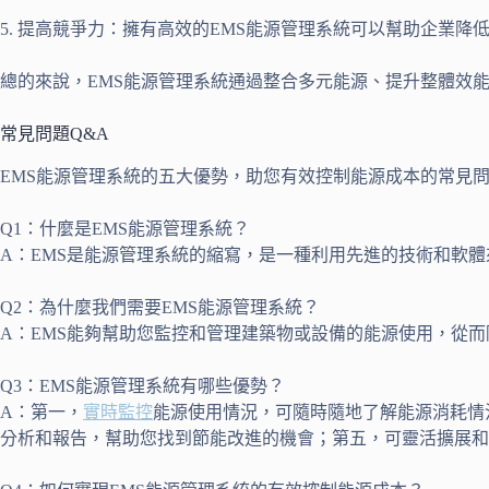
5. 提高競爭力：擁有高效的EMS能源管理系統可以幫助企業
總的來說，EMS能源管理系統通過整合多元能源、提升整體效
常見問題Q&A
EMS能源管理系統的五大優勢，助您有效控制能源成本的常見問
Q1：什麼是EMS能源管理系統？
A：EMS是能源管理系統的縮寫，是一種利用先進的技術和軟
Q2：為什麼我們需要EMS能源管理系統？
A：EMS能夠幫助您監控和管理建築物或設備的能源使用，從
Q3：EMS能源管理系統有哪些優勢？
A：第一，
實時監控
能源使用情況，可隨時隨地了解能源消耗情
分析和報告，幫助您找到節能改進的機會；第五，可靈活擴展和