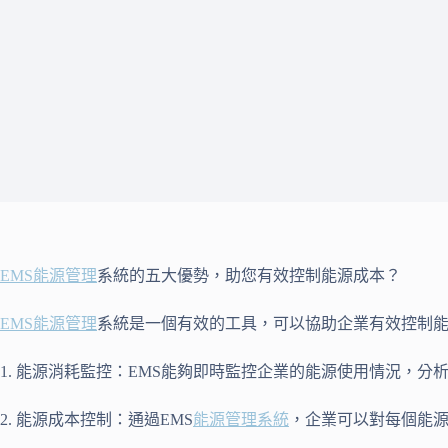
EMS
能源管理
系統的五大優勢，助您有效控制能源成本？
EMS
能源管理
系統是一個有效的工具，可以協助企業有效控制能
1. 能源消耗監控：EMS能夠即時監控企業的能源使用情況，
2. 能源成本控制：通過EMS
能源管理系統
，企業可以對每個能