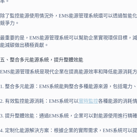
率。
除了監控能源使用情況外，EMS能源管理系統還可以透過智能
競爭力。
最重要的是，EMS能源管理系統可以幫助企業實現環保目標，
能減碳做出積極貢獻。
五、整合多元能源系統，提升整體效能
EMS能源管理系統是現代企業在提高能源效率和降低能源消耗方
1. 整合多元能源：EMS系統能夠整合多種能源來源，包括電
2. 有效監控能源消耗：EMS系統可以
實時監控
各種能源的消耗
3. 提升整體效能：通過EMS系統，企業可以對能源使用進行
4. 定制化能源解決方案：根據企業的實際需求，EMS系統可