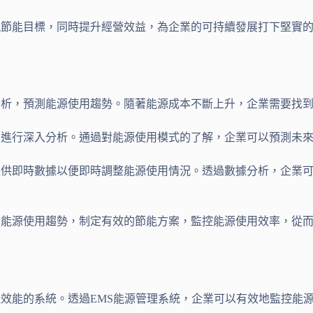
現節能目標，同時提升經營效益，為企業的可持續發展打下堅實的
分析，預測能源使用趨勢。隨著能源成本不斷上升，企業需要找到
並進行深入分析。通過對能源使用模式的了解，企業可以預測未
提供即時數據以便即時調整能源使用情況。透過數據分析，企業
測能源使用趨勢，制定有效的節能方案，監控能源使用效率，從
佳效能的系統。透過EMS能源管理系統，企業可以有效地監控能