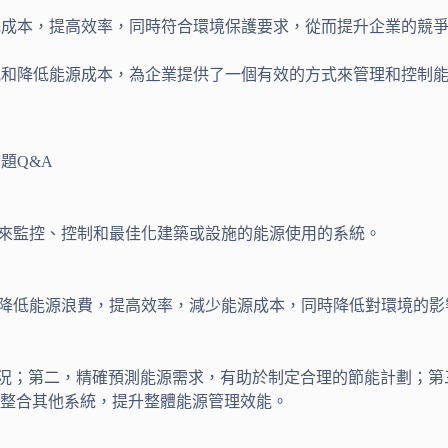
降低成本，提高效率，同時符合環境保護要求，從而提升企業的競
能和降低能源成本，為企業提供了一個有效的方式來管理和控制
題Q&A
體來監控、控制和最佳化建築或設施的能源使用的系統。
而降低能源浪費，提高效率，減少能源成本，同時降低對環境的影
況；第二，精確預測能源需求，有助於制定合理的節能計劃；第
整合其他系統，提升整體能源管理效能。