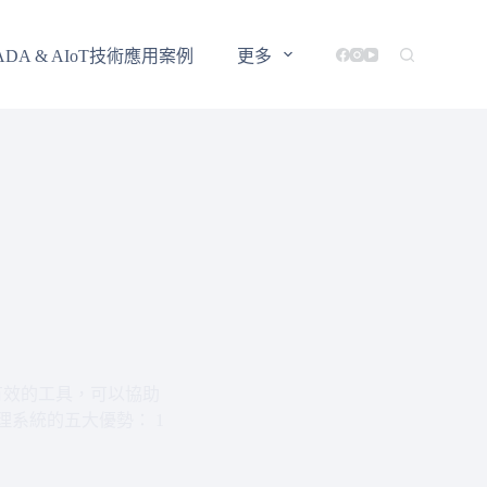
ADA & AIoT技術應用案例
更多
有效的工具，可以協助
系統的五大優勢： 1