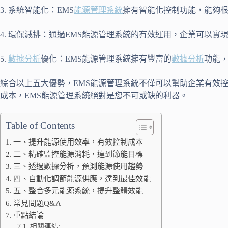
3. 系統智能化：EMS
能源管理系統
擁有智能化控制功能，能夠
4. 環保減排：通過EMS能源管理系統的有效運用，企業可以
5.
數據分析
優化：EMS能源管理系統擁有豐富的
數據分析
功能
綜合以上五大優勢，EMS能源管理系統不僅可以幫助企業有效
成本，EMS能源管理系統絕對是您不可或缺的利器。
Table of Contents
一、提升能源使用效率，有效控制成本
二、精確監控能源消耗，達到節能目標
三、透過數據分析，預測能源使用趨勢
四、自動化調節能源供應，達到最佳效能
五、整合多元能源系統，提升整體效能
常見問題Q&A
重點結論
相關連結: