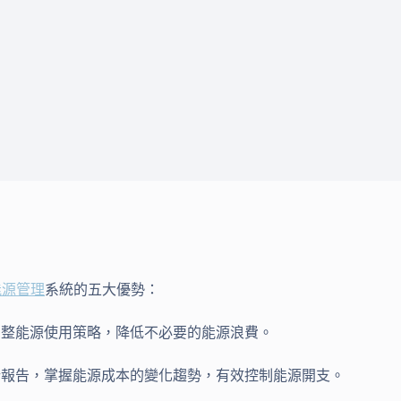
能源管理
系統的五大優勢：
調整能源使用策略，降低不必要的能源浪費。
析報告，掌握能源成本的變化趨勢，有效控制能源開支。