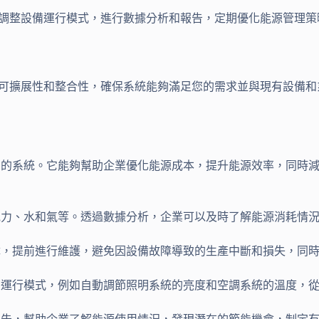
，調整設備運行模式，進行數據分析和報告，定期優化能源管理
、可擴展性和整合性，確保系統能夠滿足您的需求並與現有設備
用的系統。它能夠幫助企業優化能源成本，提升能源效率，同時減
包括電力、水和氣等。透過數據分析，企業可以及時了解能源消耗
故障，提前進行維護，避免因設備故障導致的生產中斷和損失，同
備的運行模式，例如自動調節照明系統的亮度和空調系統的溫度，