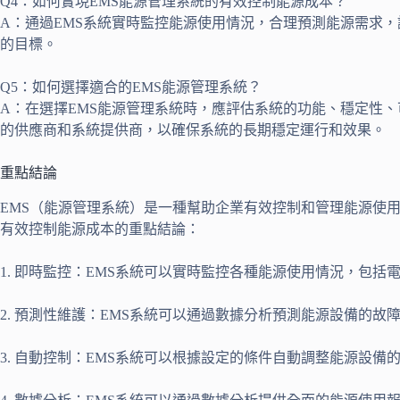
Q4：如何實現EMS能源管理系統的有效控制能源成本？
A：通過EMS系統實時監控能源使用情況，合理預測能源需求
的目標。
Q5：如何選擇適合的EMS能源管理系統？
A：在選擇EMS能源管理系統時，應評估系統的功能、穩定性
的供應商和系統提供商，以確保系統的長期穩定運行和效果。
重點結論
EMS（能源管理系統）是一種幫助企業有效控制和管理能源使
有效控制能源成本的重點結論：
1. 即時監控：EMS系統可以實時監控各種能源使用情況，
2. 預測性維護：EMS系統可以通過數據分析預測能源設備的
3. 自動控制：EMS系統可以根據設定的條件自動調整能源設