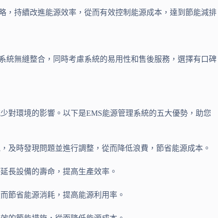
策略，持續改進能源效率，從而有效控制能源成本，達到節能減排
和系統無縫整合，同時考慮系統的易用性和售後服務，選擇有口碑
少對環境的影響。以下是EMS能源管理系統的五大優勢，助您
情況，及時發現問題並進行調整，從而降低浪費，節省能源成本。
時延長設備的壽命，提高生產效率。
從而節省能源消耗，提高能源利用率。