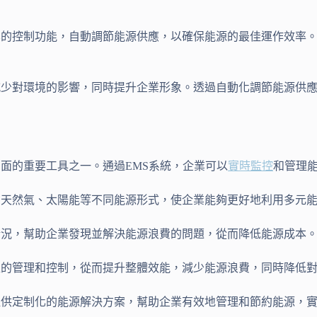
化的控制功能，自動調節能源供應，以確保能源的最佳運作效率
減少對環境的影響，同時提升企業形象。透過自動化調節能源供
面的重要工具之一。通過EMS系統，企業可以
實時監控
和管理
力、天然氣、太陽能等不同能源形式，使企業能夠更好地利用多元
情況，幫助企業發現並解決能源浪費的問題，從而降低能源成本
精確的管理和控制，從而提升整體效能，減少能源浪費，同時降低
以提供定制化的能源解決方案，幫助企業有效地管理和節約能源，