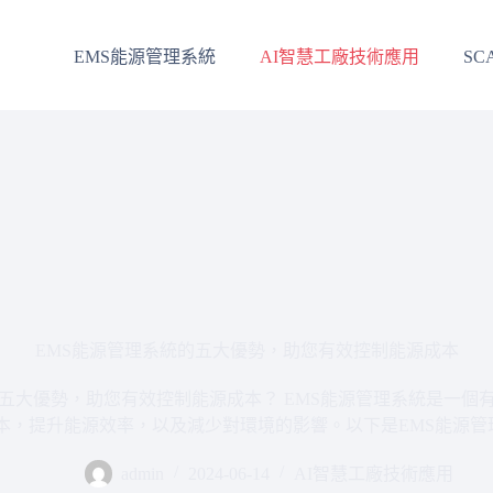
EMS能源管理系統
AI智慧工廠技術應用
SC
EMS能源管理系統的五大優勢，助您有效控制能源成本
的五大優勢，助您有效控制能源成本？ EMS能源管理系統是一個
本，提升能源效率，以及減少對環境的影響。以下是EMS能源管理
admin
2024-06-14
AI智慧工廠技術應用