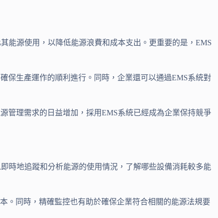
化其能源使用，以降低能源浪費和成本支出。更重要的是，EMS
確保生產運作的順利進行。同時，企業還可以通過EMS系統對
源管理需求的日益增加，採用EMS系統已經成為企業保持競爭
以即時地追蹤和分析能源的使用情況，了解哪些設備消耗較多能
成本。同時，精確監控也有助於確保企業符合相關的能源法規要