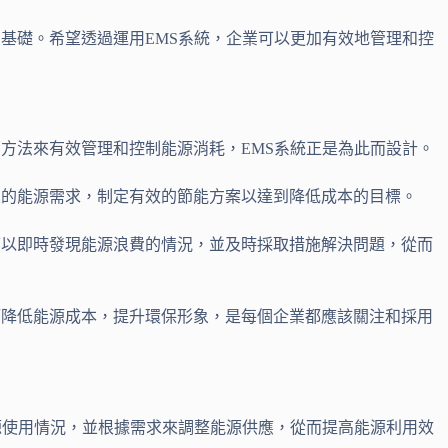
基礎。希望透過運用EMS系統，企業可以更加有效地管理和控
方法來有效管理和控制能源消耗，EMS系統正是為此而設計。
來的能源需求，制定有效的節能方案以達到降低成本的目標。
可以即時發現能源浪費的情況，並及時採取措施解決問題，從而
而降低能源成本，提升環保形象，是每個企業都應該關注和採用
源使用情況，並根據需求來調整能源供應，從而提高能源利用效