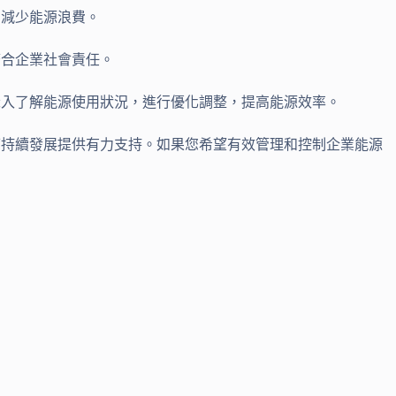
，減少能源浪費。
符合企業社會責任。
深入了解能源使用狀況，進行優化調整，提高能源效率。
可持續發展提供有力支持。如果您希望有效管理和控制企業能源