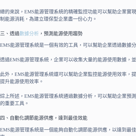
總的來說，EMS能源管理系統的精確監控功能可以幫助企業實
制能源消耗，為建立環保型企業盡一份心力。
三、透過
數據分析
，預測能源使用趨勢
EMS能源管理系統是一個有效的工具，可以幫助企業透過數據
透過EMS能源管理系統，企業可以收集大量的能源使用數據，
此外，EMS能源管理系統還可以幫助企業監控能源使用效率，
提升能源使用效率。
綜上所述，EMS能源管理系統通過數據分析，可以幫助企業預
的重要工具。
四、自動化調節能源供應，達到最佳效能
EMS能源管理系統是一個能夠自動化調節能源供應，以達到最