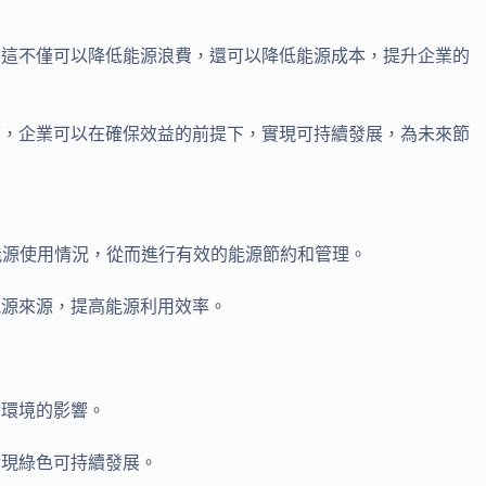
。這不僅可以降低能源浪費，還可以降低能源成本，提升企業的
應，企業可以在確保效益的前提下，實現可持續發展，為未來節
能源使用情況，從而進行有效的能源節約和管理。
能源來源，提高能源利用效率。
。
對環境的影響。
實現綠色可持續發展。