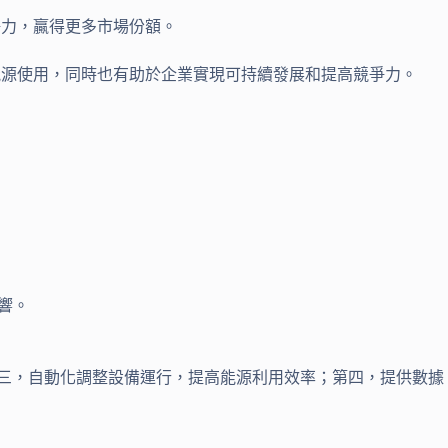
爭力，贏得更多市場份額。
能源使用，同時也有助於企業實現可持續發展和提高競爭力。
響。
三，自動化調整設備運行，提高能源利用效率；第四，提供數據