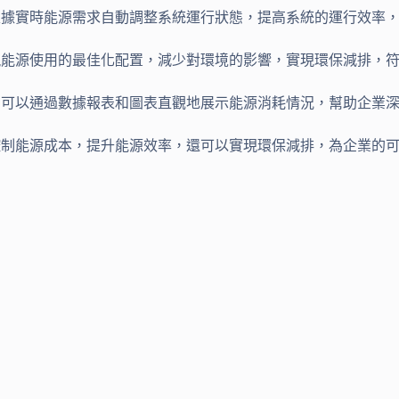
根據實時能源需求自動調整系統運行狀態，提高系統的運行效率
實現能源使用的最佳化配置，減少對環境的影響，實現環保減排，
，可以通過數據報表和圖表直觀地展示能源消耗情況，幫助企業
控制能源成本，提升能源效率，還可以實現環保減排，為企業的