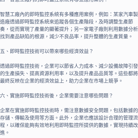
智慧工廠內的即時監控系統有多種應用案例，例如：某家汽車製
造廠透過即時監控系統來追蹤各個生產階段，及時調整生產節
奏，從而實現了產量的顯著提升；另一家電子廠則利用數據分析
找到產品缺陷的根源，減少不良品率，提升整體的生產質量。
五、即時監控技術可以帶來哪些經濟效益？
透過即時監控技術，企業可以節省人力成本、減少設備故障引發
的生產損失、提高資源利用率，以及提升產品品質等。這些都將
最終反映在企業的經濟效益上，助力企業在市場上競爭。
六、實施即時監控技術後，企業需要注意哪些問題？
企業在實施即時監控技術時，需注意數據安全問題，包括數據的
存儲、傳輸及使用等方面。此外，企業也應該設計合理的管理流
程，以確保能夠有效地利用即時監控所提供的數據，實現持續改
進。