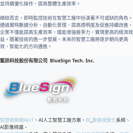
並持續優化操作，提高整體生產效率。
總結而言，即時監控技術在智慧工廠中扮演著不可或缺的角色。
通過實時數據分析、自動化管理、提高透明度及促進持續改進，
企業不僅能提高生產效率，還能增強競爭力，實現更高的經濟效
益。隨著技術的進一步發展，未來的智慧工廠將逐步朝向更高
效、智能化的方向邁進。
藍訊科技股份有限公司
BlueSign Tech. Inc.
智慧物聯網
AIoT
、AI人工智慧工廠方案、
BI
_
數據視覺化
系統、
AI影像辨識、