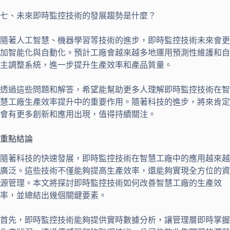
七、未來即時監控技術的發展趨勢是什麼？
隨著人工智慧、機器學習等技術的進步，即時監控技術未來會更
加智能化與自動化。預計工廠會越來越多地運用預測性維護和自
主調整系統，進一步提升生產效率和產品質量。
透過這些問題和解答，希望能幫助更多人理解即時監控技術在智
慧工廠生產效率提升中的重要作用。隨著科技的進步，將來肯定
會有更多創新和應用出現，值得持續關注。
重點結論
隨著科技的快速發展，即時監控技術在智慧工廠中的應用越來越
廣泛。這些技術不僅能夠提高生產效率，還能夠實現全方位的資
源管理。本文將探討即時監控技術如何改善智慧工廠的生產效
率，並總結出幾個關鍵要素。
首先，即時監控技術能夠提供實時數據分析，讓管理層即時掌握