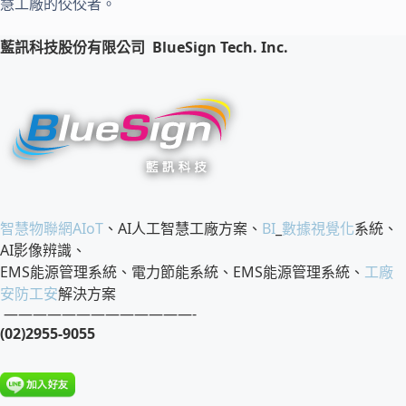
慧工廠的佼佼者。
藍訊科技股份有限公司
BlueSign Tech. Inc.
智慧物聯網
AIoT
、AI人工智慧工廠方案、
BI
_
數據視覺化
系統、
AI影像辨識、
EMS能源管理系統、電力節能系統、EMS能源管理系統、
工廠
安防工安
解決方案
—————————————-
(02)2955-9055