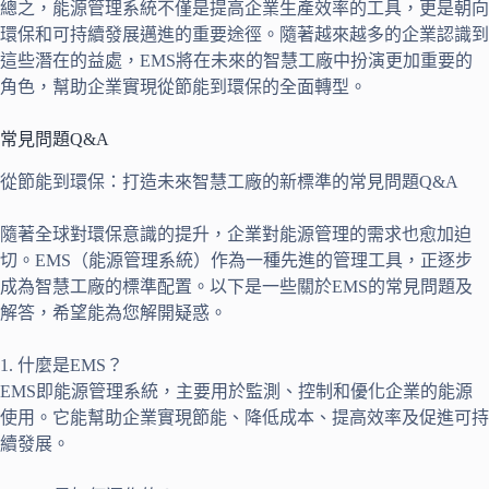
總之，能源管理系統不僅是提高企業生產效率的工具，更是朝向
環保和可持續發展邁進的重要途徑。隨著越來越多的企業認識到
這些潛在的益處，EMS將在未來的智慧工廠中扮演更加重要的
角色，幫助企業實現從節能到環保的全面轉型。
常見問題Q&A
從節能到環保：打造未來智慧工廠的新標準的常見問題Q&A
隨著全球對環保意識的提升，企業對能源管理的需求也愈加迫
切。EMS（能源管理系統）作為一種先進的管理工具，正逐步
成為智慧工廠的標準配置。以下是一些關於EMS的常見問題及
解答，希望能為您解開疑惑。
1. 什麼是EMS？
EMS即能源管理系統，主要用於監測、控制和優化企業的能源
使用。它能幫助企業實現節能、降低成本、提高效率及促進可持
續發展。