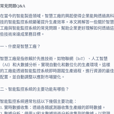
常見問題Q&A
在當今的智能製造領域，智慧工廠的興起使得企業能夠透過高科
技的智能監控系統顯著提升生產效率。本文將解答一些關於智慧
工廠與智能監控系統的常見問題，幫助企業更好理解如何透過這
些技術來達成業務目標。
一、什麼是智慧工廠？
智慧工廠是指依賴於先進技術，如物聯網（IoT）、人工智慧
（AI）和大數據分析，實現自動化和數位化的生產環境。這樣
的工廠能透過智能監控系統即時跟蹤生產過程，進行資源的最佳
配置，並自動調整以應對市場變化。
二、智能監控系統的主要功能有哪些？
智能監控系統通常包括以下幾個主要功能：
1. 實時數據收集：透過各類感測器收集生產線的即時數據。
2. 數據分析：使用AI和大數據技術分析收集到的數據，以發現