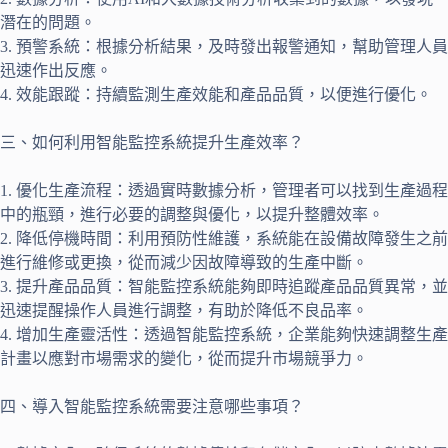
潛在的問題。
3. 預警系統：根據分析結果，及時發出報警通知，幫助管理人員
迅速作出反應。
4. 效能跟蹤：持續監測生產效能和產品品質，以便進行優化。
三、如何利用智能監控系統提升生產效率？
1. 優化生產流程：透過實時數據分析，管理者可以找到生產過程
中的瓶頸，進行必要的調整與優化，以提升整體效率。
2. 降低停機時間：利用預防性維護，系統能在設備故障發生之前
進行維修或更換，從而減少因故障導致的生產中斷。
3. 提升產品品質：智能監控系統能夠即時追蹤產品品質異常，並
迅速提醒操作人員進行調整，有助於降低不良品率。
4. 增加生產靈活性：透過智能監控系統，企業能夠快速調整生產
計畫以應對市場需求的變化，從而提升市場競爭力。
四、導入智能監控系統需要注意哪些事項？