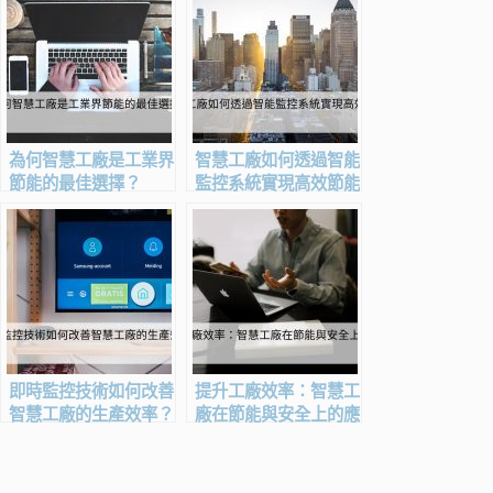
為何智慧工廠是工業界
智慧工廠如何透過智能
節能的最佳選擇？
監控系統實現高效節能
即時監控技術如何改善
提升工廠效率：智慧工
智慧工廠的生產效率？
廠在節能與安全上的應
用