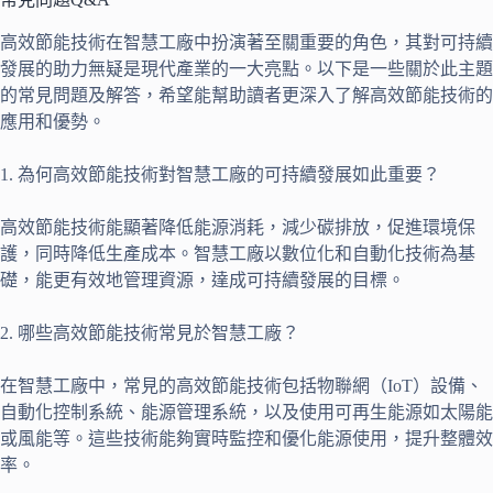
高效節能技術在智慧工廠中扮演著至關重要的角色，其對可持續
發展的助力無疑是現代產業的一大亮點。以下是一些關於此主題
的常見問題及解答，希望能幫助讀者更深入了解高效節能技術的
應用和優勢。
1. 為何高效節能技術對智慧工廠的可持續發展如此重要？
高效節能技術能顯著降低能源消耗，減少碳排放，促進環境保
護，同時降低生產成本。智慧工廠以數位化和自動化技術為基
礎，能更有效地管理資源，達成可持續發展的目標。
2. 哪些高效節能技術常見於智慧工廠？
在智慧工廠中，常見的高效節能技術包括物聯網（IoT）設備、
自動化控制系統、能源管理系統，以及使用可再生能源如太陽能
或風能等。這些技術能夠實時監控和優化能源使用，提升整體效
率。