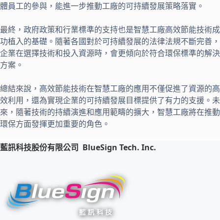
體員工的參與，能進一步推動工廠的可持續發展策略落實。
最終，政府政策和行業標準的支持也是智慧工廠高效節能技術成
功植入的基礎。隨著各國對於可持續發展的法律法規不斷完善，
企業在選擇技術和投入資源時，會更傾向於符合環保標準的解決
方案。
總結來說，高效節能技術在智慧工廠的應用不僅促進了資源的高
效利用，還為實現企業的可持續發展目標提供了有力的支援。未
來，隨著技術的持續演進和應用範疇的擴大，智慧工廠將在推動
環保方面發揮更加重要的角色。
藍訊科技股份有限公司
BlueSign Tech. Inc.