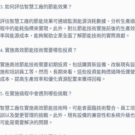
3. 如何評估智慧工廠的節能效果？
評估智慧工廠的節能效果可通過監測能源消耗數據、分析生產過
程中的能耗指標來實現。此外，對比節能技術實施前後的生產效
率與能源成本，能夠幫助企業全面了解節能技術的實際貢獻。
4. 實施高效節能技術需要哪些投資？
實施高效節能技術需要初期投資，包括購買新設備、改裝現有設
施和培訓員工等。然而，長期來看，這些投資能夠透過降低運營
成本、提高生產效率和優化資源配置來獲得回報。
5. 在實施過程中會遇到哪些挑戰？
智慧工廠在實施高效節能技術時，可能會面臨技術整合、員工培
訓以及變更管理的挑戰。此外，現有設備的兼容性和系統升級也
可能是需要解決的問題。