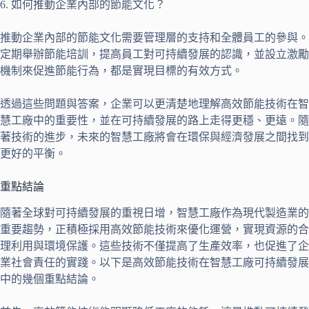
6. 如何推動企業內部的節能文化？
推動企業內部的節能文化需要管理層的支持和全體員工的參與。
定期舉辦節能培訓，提高員工對可持續發展的認識，並設立激勵
機制來促進節能行為，都是實現目標的有效方式。
透過這些問題與答案，企業可以更清楚地理解高效節能技術在智
慧工廠中的重要性，並在可持續發展的路上走得更穩、更遠。隨
著技術的進步，未來的智慧工廠將會在環保與經濟發展之間找到
更好的平衡。
重點結論
隨著全球對可持續發展的重視日增，智慧工廠作為現代製造業的
重要趨勢，正積極採用高效節能技術來優化運營，實現資源的合
理利用與環境保護。這些技術不僅提高了生產效率，也促進了企
業社會責任的實踐。以下是高效節能技術在智慧工廠可持續發展
中的幾個重點結論。