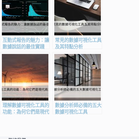
互動式報告的魅力：讓
常見的數據可視化工具
數據說話的最佳實踐
及其特點分析
理解數據可視化工具的
數據分析師必備的五大
功能：為何它們是現代
數據可視化工具
商業的必備工具？