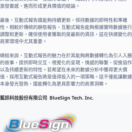
激發靈感，進而形成更具價值的結論。
最後，互動式報告還能夠持續更新，保持數據的即時性和準確
性。相較於傳統的靜態報告，互動式報告能夠根據實時數據進行
調整和更新，確保使用者獲取的是最新的資訊，這在快速變化的
商業環境中尤其重要。
總結來說，互動式報告的魅力在於其能夠將數據轉化為引人入勝
的故事，提供即時交互、視覺化的呈現、情感的聯繫、促進協作
以及持續更新的特性。若希望在未來的數據分析中獲得更大價
值，採用互動式報告將是值得投入的一項策略。這不僅能讓數據
本身發光發熱，還能轉化為更具影響力的商業洞察。
藍訊科技股份有限公司
BlueSign Tech. Inc.