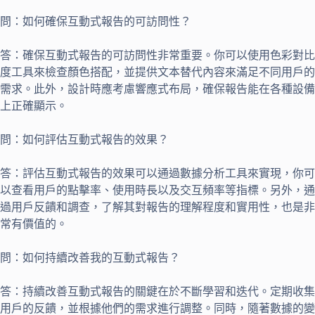
問：如何確保互動式報告的可訪問性？
答：確保互動式報告的可訪問性非常重要。你可以使用色彩對比
度工具來檢查顏色搭配，並提供文本替代內容來滿足不同用戶的
需求。此外，設計時應考慮響應式布局，確保報告能在各種設備
上正確顯示。
問：如何評估互動式報告的效果？
答：評估互動式報告的效果可以通過數據分析工具來實現，你可
以查看用戶的點擊率、使用時長以及交互頻率等指標。另外，通
過用戶反饋和調查，了解其對報告的理解程度和實用性，也是非
常有價值的。
問：如何持續改善我的互動式報告？
答：持續改善互動式報告的關鍵在於不斷學習和迭代。定期收集
用戶的反饋，並根據他們的需求進行調整。同時，隨著數據的變