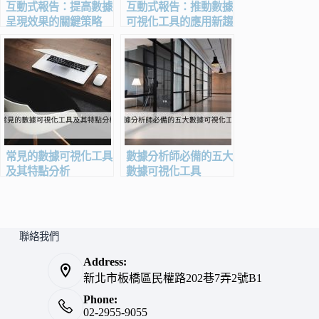
互動式報告：提高數據
互動式報告：推動數據
呈現效果的關鍵策略
可視化工具的應用新趨
勢
常見的數據可視化工具
數據分析師必備的五大
及其特點分析
數據可視化工具
聯絡我們
Address:
新北市板橋區民權路202巷7弄2號B1
Phone:
02-2955-9055