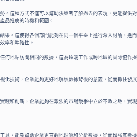
勢。這種方式不僅可以幫助決策者了解過去的表現，更能提供對
產品推廣的時機和範圍。
結果。這使得各個部門能夠在同一個平臺上進行深入討論，進而
效率和準確性。
任何地點訪問相同的數據，這為遠端工作或跨地區的團隊協作提
視化技術，企業能夠更好地解讀數據背後的意義，從而抓住發展
實踐和創新，企業能夠在激烈的市場競爭中立於不敗之地，實現
工具，能夠幫助企業更直觀地理解和分析數據，從而增強其數據