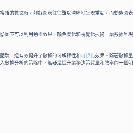
複雜的數據時，靜態圖表往往難以清晰地呈現重點，而動態圖表
態圖表可以利用動畫效果、顏色變化和視覺化技術，讓數據呈現
體驗，還有效提升了數據的可解釋性和
可視化
效果。隨著數據量
入數據分析的策略中，無疑是提升業務決策質量和效率的一個明