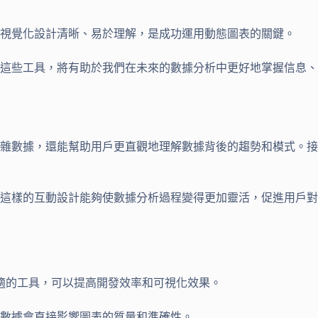
視覺化設計清晰、易於理解，是成功運用動態圖表的關鍵。
這些工具，將有助於我們在未來的數據分析中更好地掌握信息、
雜數據，還能幫助用戶更直觀地理解數據背後的趨勢和模式。接
這樣的互動設計能夠使數據分析過程變得更加靈活，促進用戶對
求選擇合適的工具，可以提高開發效率和可視化效果。
的數據會直接影響圖表的質量和準確性。