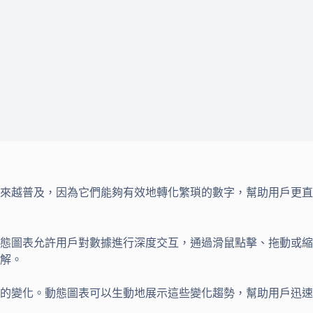
來越普及，因為它們能夠有效地轉化繁瑣的數字，幫助用戶更直
態圖表允許用戶對數據進行深度交互，通過滑鼠點擊、拖動或縮
解。
的變化。動態圖表可以生動地展示這些變化趨勢，幫助用戶迅速