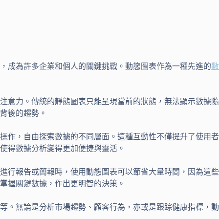
析，成為許多企業和個人的關鍵挑戰。動態圖表作為一種先進的
數
注意力。傳統的靜態圖表只能呈現當前的狀態，無法顯示數據隨
背後的趨勢。
操作，自由探索數據的不同層面。這種互動性不僅提升了使用者
使得數據分析變得更加便捷與靈活。
進行報告或簡報時，使用動態圖表可以節省大量時間，因為這些
掌握關鍵數據，作出更明智的決策。
等。無論是分析市場趨勢、顧客行為，亦或是跟踪健康指標，動