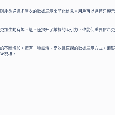
則能夠通過多層次的數據展示來簡化信息。用戶可以選擇只顯示
更加生動有趣。這不僅提升了數據的吸引力，也能使重要信息更
的不斷增加，擁有一種靈活、高效且直觀的數據展示方式，無疑
智選擇。