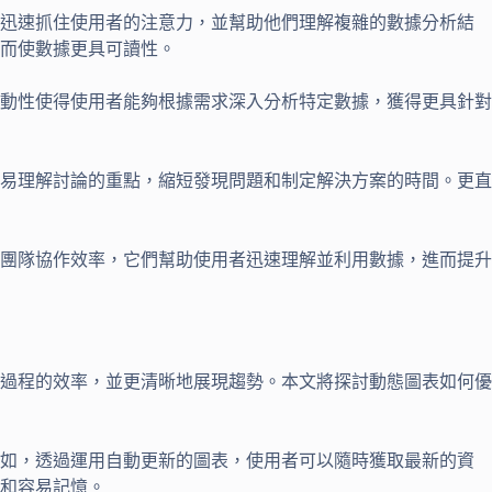
能迅速抓住使用者的注意力，並幫助他們理解複雜的數據分析結
而使數據更具可讀性。
動性使得使用者能夠根據需求深入分析特定數據，獲得更具針對
易理解討論的重點，縮短發現問題和制定解決方案的時間。更直
團隊協作效率，它們幫助使用者迅速理解並利用數據，進而提升
過程的效率，並更清晰地展現趨勢。本文將探討動態圖表如何優
例如，透過運用自動更新的圖表，使用者可以隨時獲取最新的資
和容易記憶。