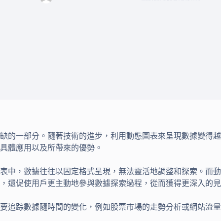
缺的一部分。隨著技術的進步，利用動態圖表來呈現數據變得越
具體應用以及所帶來的優勢。
表中，數據往往以固定格式呈現，無法靈活地調整和探索。而動
，還促使用戶更主動地參與數據探索過程，從而獲得更深入的見
要追踪數據隨時間的變化，例如股票市場的走勢分析或網站流量