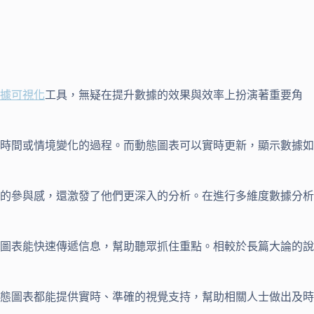
據可視化
工具，無疑在提升數據的效果與效率上扮演著重要角
時間或情境變化的過程。而動態圖表可以實時更新，顯示數據如
的參與感，還激發了他們更深入的分析。在進行多維度數據分析
圖表能快速傳遞信息，幫助聽眾抓住重點。相較於長篇大論的說
態圖表都能提供實時、準確的視覺支持，幫助相關人士做出及時