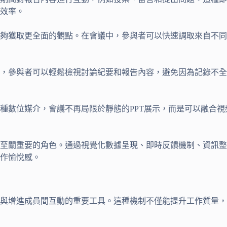
效率。
夠獲取更全面的觀點。在會議中，參與者可以快速調取來自不同
，參與者可以輕鬆檢視討論紀要和報告內容，避免因為記錄不全
種數位媒介，會議不再局限於靜態的PPT展示，而是可以融合
至關重要的角色。通過視覺化數據呈現、即時反饋機制、資訊整
作愉悅感。
與增進成員間互動的重要工具。這種機制不僅能提升工作質量，