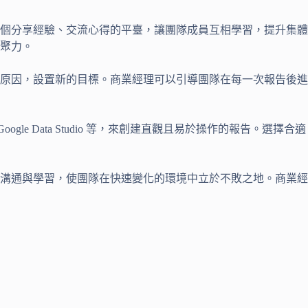
個分享經驗、交流心得的平臺，讓團隊成員互相學習，提升集體
聚力。
原因，設置新的目標。商業經理可以引導團隊在每一次報告後進
Google Data Studio 等，來創建直觀且易於操作的報告。選擇合適
溝通與學習，使團隊在快速變化的環境中立於不敗之地。商業經