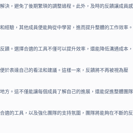
解決，避免了後期繁瑣的調整過程。此外，及時的反饋讓成員感
和經驗，其他成員便能夠從中學習，進而提升整體的工作效率。
反饋。選擇合適的工具不僅可以提升效率，還能降低溝通成本，
以便於表達自己的看法和建議。這樣一來，反饋將不再被視為壓
地方。這不僅能讓每個成員了解自己的進展，還能促進整體團隊
合適的工具，以及強化團隊的支持氛圍，團隊將能夠在不斷的反