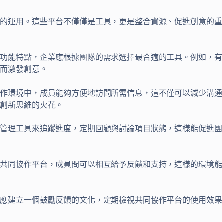
的運用。這些平台不僅僅是工具，更是整合資源、促進創意的重
功能特點，企業應根據團隊的需求選擇最合適的工具。例如，有
而激發創意。
作環境中，成員能夠方便地訪問所需信息，這不僅可以減少溝通
創新思維的火花。
管理工具來追蹤進度，定期回顧與討論項目狀態，這樣能促進團
共同協作平台，成員間可以相互給予反饋和支持，這樣的環境能
應建立一個鼓勵反饋的文化，定期檢視共同協作平台的使用效果