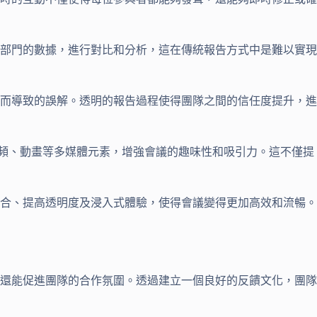
部門的數據，進行對比和分析，這在傳統報告方式中是難以實現
而導致的誤解。透明的報告過程使得團隊之間的信任度提升，進
視頻、動畫等多媒體元素，增強會議的趣味性和吸引力。這不僅提
合、提高透明度及浸入式體驗，使得會議變得更加高效和流暢。
還能促進團隊的合作氛圍。透過建立一個良好的反饋文化，團隊