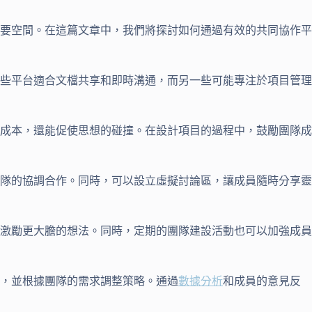
要空間。在這篇文章中，我們將探討如何通過有效的共同協作平
些平台適合文檔共享和即時溝通，而另一些可能專注於項目管理
成本，還能促使思想的碰撞。在設計項目的過程中，鼓勵團隊成
隊的協調合作。同時，可以設立虛擬討論區，讓成員隨時分享靈
激勵更大膽的想法。同時，定期的團隊建設活動也可以加強成員
，並根據團隊的需求調整策略。通過
數據分析
和成員的意見反