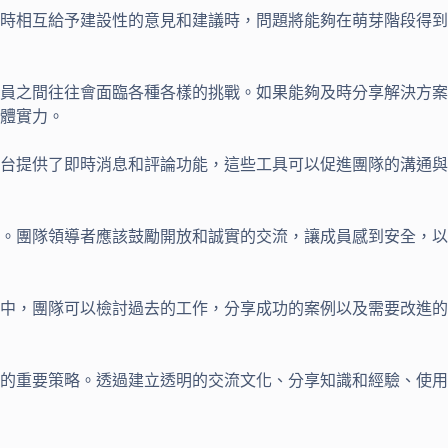
時相互給予建設性的意見和建議時，問題將能夠在萌芽階段得到
員之間往往會面臨各種各樣的挑戰。如果能夠及時分享解決方案
體實力。
台提供了即時消息和評論功能，這些工具可以促進團隊的溝通與
要。團隊領導者應該鼓勵開放和誠實的交流，讓成員感到安全，
中，團隊可以檢討過去的工作，分享成功的案例以及需要改進的
的重要策略。透過建立透明的交流文化、分享知識和經驗、使用