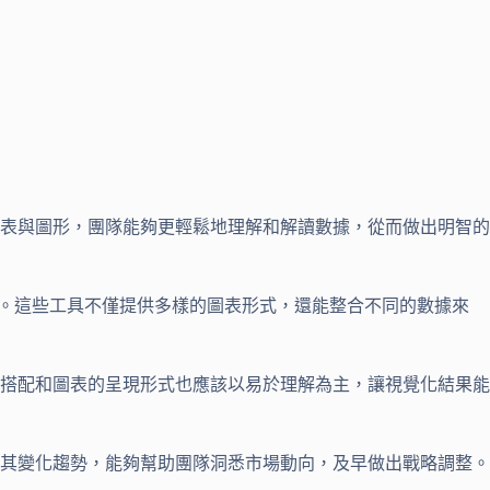
表與圖形，團隊能夠更輕鬆地理解和解讀數據，從而做出明智的
 Studio等。這些工具不僅提供多樣的圖表形式，還能整合不同的數據來
搭配和圖表的呈現形式也應該以易於理解為主，讓視覺化結果能
其變化趨勢，能夠幫助團隊洞悉市場動向，及早做出戰略調整。