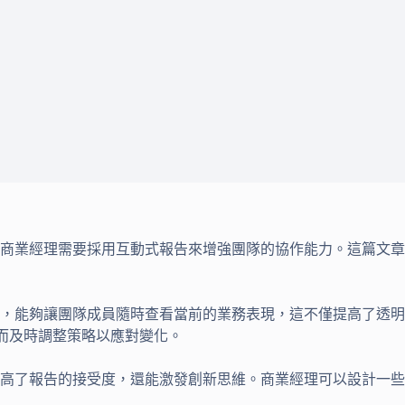
商業經理需要採用互動式報告來增強團隊的協作能力。這篇文章
，能夠讓團隊成員隨時查看當前的業務表現，這不僅提高了透明
從而及時調整策略以應對變化。
高了報告的接受度，還能激發創新思維。商業經理可以設計一些