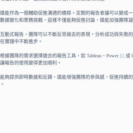
還能作為一個輔助促進溝通的橋樑。定期的報告會議可以變成一
數據變化和業務挑戰，這樣不僅能夠促進討論，還能加強團隊凝
互動式報告，團隊可以不斷反思過去的表現，分析成功與失敗的
在實踐中不斷進步。
隊的需求選擇適合的報告工具，如 Tableau、Power
BI
或 
讓報告的使用變得更加順利。
能夠提供即時數據和反饋，還能增強團隊的參與感，促進持續的
。