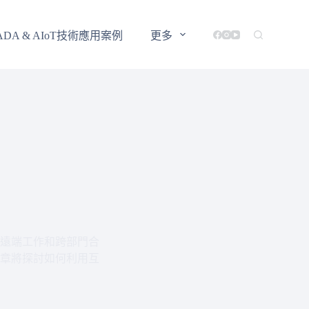
ADA & AIoT技術應用案例
更多
遠端工作和跨部門合
章將探討如何利用互