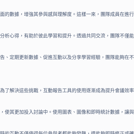
面的數據，增強其參與感與理解度。這樣一來，團隊成員在進行
分析心得，有助於彼此學習和提升。透過共同交流，團隊不僅能
告、定期更新數據、促進互動以及分享學習經驗，團隊能夠在不
為了解決這些挑戰，互動報告工具的使用逐漸成為提升會議效率
，使其更加投入討論中。使用圖表、圖像和即時統計數據，讓與
時的互動不僅使得每位參與者都能夠發聲，還能夠即時修正或確