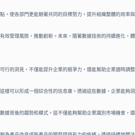
點，使各部門更能朝著共同的目標努力，提升組織整體的效率與
有效管理風險，推動創新。未來，隨著數據技術的持續進化，體
可行的洞見，不僅能提升企業的競爭力，還能幫助企業適時調整
這樣可以形成一個綜合性的信息庫。透過這些數據，企業能夠洞
數據背後的趨勢和模式。這不僅能夠幫助企業識別市場機會，還
夠為產品改良或新產品的開發提供有力的依據。透過持續地關注