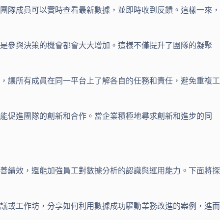
團隊成員可以實時查看最新數據，並即時收到反饋。這樣一來，
是參與決策的機會都會大大增加。這樣不僅提升了團隊的凝聚
，讓所有成員在同一平台上了解各自的任務和責任，避免重複工
還能促進團隊的創新和合作。當企業積極地尋求創新和進步的同
善績效，還能加強員工對數據分析的認識與運用能力。下面將探
議或工作坊，分享如何利用數據成功驅動業務改進的案例，進而