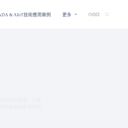
ADA & AIoT技術應用案例
更多
有效利用數據，企業
探討數據驅動策略的