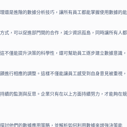
理還是進階的數據分析技巧，讓所有員工都能掌握使用數據的能
方式，可以促進部門間的合作，減少資訊孤島，同時讓所有人都
這不僅能提升決策的科學性，還可幫助員工逐步建立數據意識，
饋進行相應的調整。這樣不僅能讓員工感受到自身意見被重視，
持續的監測與反思。企業只有在以上方面持續努力，才能夠在競
來探討他們的數據應用策略，並解析如何利用數據來增強決策能