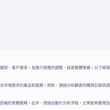
趨勢、客戶需求，並進行相應的調整，提高整體業績。以下將探
合市場需求的產品和服務。例如，通過分析顧客的購買記錄與瀏
回報的業務範疇。此外，透過自動化分析流程，企業能夠實現及