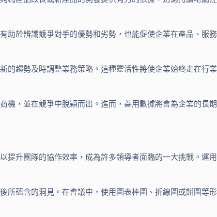
有助於辨識競爭對手的優勢和劣勢，也能促使企業在產品、服務
新的趨勢及時調整業務策略。這種靈活性將使企業始終走在行業
商機，並在競爭中脫穎而出。進而，善用數據將會為企業的長期
以提升團隊的協作效率，成為許多領導者面臨的一大挑戰。運用
後所蘊含的洞見。在會議中，使用圖表棒圖、折線圖或餅圖等形