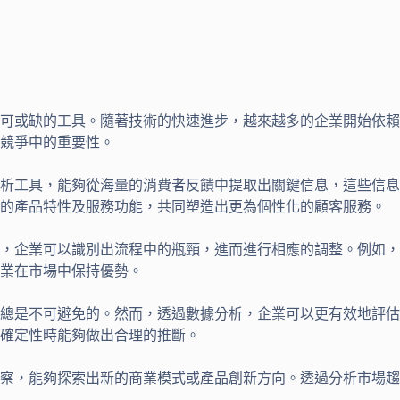
可或缺的工具。隨著技術的快速進步，越來越多的企業開始依賴
競爭中的重要性。
析工具，能夠從海量的消費者反饋中提取出關鍵信息，這些信息
崇的產品特性及服務功能，共同塑造出更為個性化的顧客服務。
，企業可以識別出流程中的瓶頸，進而進行相應的調整。例如，
業在市場中保持優勢。
總是不可避免的。然而，透過數據分析，企業可以更有效地評估
確定性時能夠做出合理的推斷。
察，能夠探索出新的商業模式或產品創新方向。透過分析市場趨