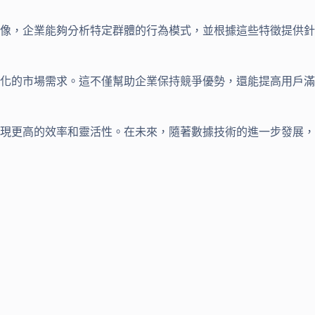
像，企業能夠分析特定群體的行為模式，並根據這些特徵提供針
化的市場需求。這不僅幫助企業保持競爭優勢，還能提高用戶滿
現更高的效率和靈活性。在未來，隨著數據技術的進一步發展，