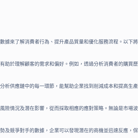
數據來了解消費者行為、提升產品質量和優化服務流程。以下將
有助於理解顧客的需求和偏好。例如，透過分析消費者的購買歷
分析供應鏈中的每一環節，能幫助企業找到削減成本和提高生產
風險情況及潛在影響，從而採取相應的應對策略。無論是市場波
勢及競爭對手的數據，企業可以發現潛在的商機並迅速反應，保