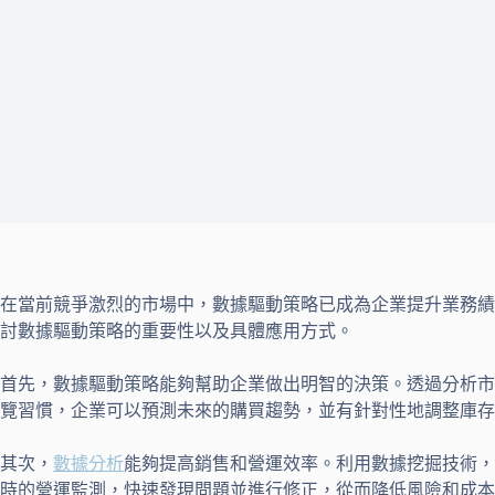
在當前競爭激烈的市場中，數據驅動策略已成為企業提升業務績
討數據驅動策略的重要性以及具體應用方式。
首先，數據驅動策略能夠幫助企業做出明智的決策。透過分析市
覽習慣，企業可以預測未來的購買趨勢，並有針對性地調整庫存
其次，
數據分析
能夠提高銷售和營運效率。利用數據挖掘技術，
時的營運監測，快速發現問題並進行修正，從而降低風險和成本