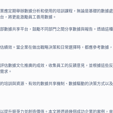
業應定期舉辦數據分析和使用的培訓課程，無論是基礎的數據處
台，將更能激勵員工善用數據。
部數據共享平台，鼓勵不同部門之間分享數據與報告。透過這種
估績效。當企業在做出戰略決策和日常選擇時，都應參考數據，
評估數據文化推廣的成效，收集員工的反饋意見，並根據這些反
需求。
的培訓與資源、有效的數據共享機制、數據驅動的決策方式以及
，以提升競爭力並創造價值。本文將透過幾個成功企業的案例，