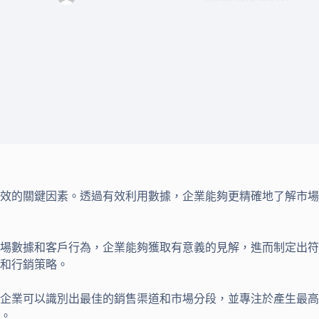
效的關鍵因素。透過有效利用數據，企業能夠更精確地了解市場
場數據和客戶行為，企業能夠獲取有意義的見解，進而制定出符
和行銷策略。
企業可以識別出最佳的銷售渠道和市場分段，並專注於產生最高
。