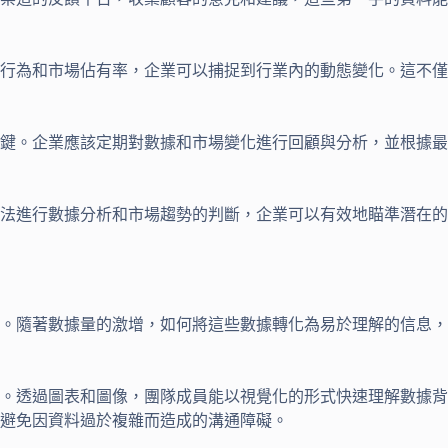
行為和市場佔有率，企業可以捕捉到行業內的動態變化。這不僅
鍵。企業應該定期對數據和市場變化進行回顧與分析，並根據最
法進行數據分析和市場趨勢的判斷，企業可以有效地瞄準潛在的
。隨著數據量的激增，如何將這些數據轉化為易於理解的信息，
。透過圖表和圖像，團隊成員能以視覺化的形式快速理解數據背
避免因資料過於複雜而造成的溝通障礙。