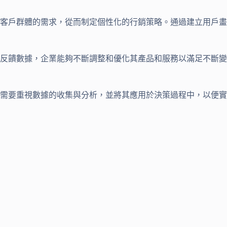
客戶群體的需求，從而制定個性化的行銷策略。通過建立用戶畫
反饋數據，企業能夠不斷調整和優化其產品和服務以滿足不斷變
需要重視數據的收集與分析，並將其應用於決策過程中，以便實