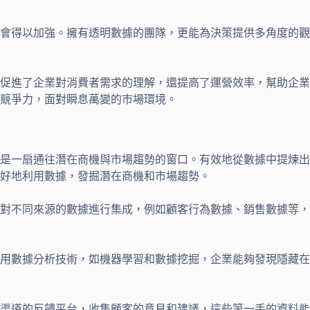
會得以加強。擁有透明數據的團隊，更能為決策提供多角度的觀
促進了企業對消費者需求的理解，還提高了運營效率，幫助企業
競爭力，面對瞬息萬變的市場環境。
是一扇通往潛在商機與市場趨勢的窗口。有效地從數據中提煉出
好地利用數據，發掘潛在商機和市場趨勢。
對不同來源的數據進行集成，例如顧客行為數據、銷售數據等，
用數據分析技術，如機器學習和數據挖掘，企業能夠發現隱藏在
渠道的反饋平台，收集顧客的意見和建議，這些第一手的資料能