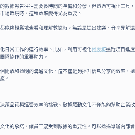
的數據報告往往需要長時間的準備和分發，但透過可視化工具，
市場環境時，這種效率變得尤為重要。
都能夠輕鬆地查看和理解數據時，無論是提出建議、分享見解還
化日常工作的運行效率。比如，利用可視化
儀表板
追蹤項目進度
團隊協作的重要助力。
一個開放和透明的溝通文化。這不僅能夠提升信息分享的效率，
產。
決策品質與運營效率的挑戰。數據驅動文化不僅能夠幫助企業改
文化的承諾，讓員工感受到數據的重要性。可以透過舉辦內部會