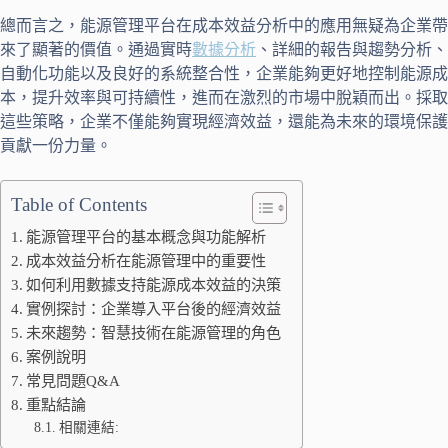
總而言之，能源管理平台在成本效益分析中的應用無疑為企業帶
來了顯著的價值。通過實時
數據分析
、詳細的報告與趨勢分析、
自動化功能以及良好的系統整合性，企業能夠更好地控制能源成
本，提升效率與可持續性，進而在激烈的市場中脫穎而出。採取
這些策略，企業不僅能夠實現經濟效益，還能為未來的環境保護
貢獻一份力量。
Table of Contents
能源管理平台的基本概念與功能解析
成本效益分析在能源管理中的重要性
如何利用數據支持能源成本效益的決策
實例探討：企業導入平台後的經濟效益
未來趨勢：智慧技術在能源管理的角色
案例說明
常見問題Q&A
重點結論
相關連結: