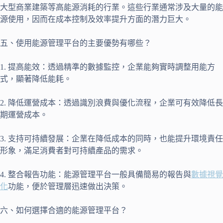
大型商業建築等高能源消耗的行業。這些行業通常涉及大量的能
源使用，因而在成本控制及效率提升方面的潛力巨大。
五、使用能源管理平台的主要優勢有哪些？
1. 提高能效：透過精準的數據監控，企業能夠實時調整用能方
式，顯著降低能耗。
2. 降低運營成本：透過識別浪費與優化流程，企業可有效降低長
期運營成本。
3. 支持可持續發展：企業在降低成本的同時，也能提升環境責任
形象，滿足消費者對可持續產品的需求。
4. 整合報告功能：能源管理平台一般具備簡易的報告與
數據視覺
化
功能，便於管理層迅速做出決策。
六、如何選擇合適的能源管理平台？