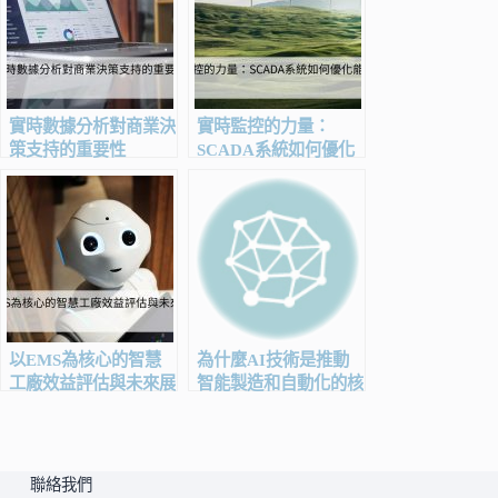
實時數據分析對商業決
實時監控的力量：
策支持的重要性
SCADA系統如何優化
能源管理
以EMS為核心的智慧
為什麼AI技術是推動
工廠效益評估與未來展
智能製造和自動化的核
望
心
聯絡我們