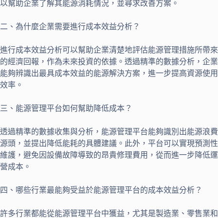
以幫助企業了解其能源消耗情況，並尋求改善方案。
二、為什麼企業需要進行成本效益分析？
進行成本效益分析可以幫助企業清楚地評估能源管理措施所帶來
的經濟回報，作為未來投資的依據。透過精準的數據分析，企業
能夠辨識出最具成本效益的能源解決方案，進一步提高資源使用
效率。
三、能源管理平台如何幫助降低成本？
透過精準的數據收集與分析，能源管理平台能夠識別出能源浪費
源頭，並提出降低能耗的具體建議。此外，平台可以實現預測性
維護，避免因設備故障導致的昂貴修理費用，從而進一步降低運
營成本。
四、哪些行業最能夠受益於能源管理平台的成本效益分析？
許多行業都能從能源管理平台中獲益，尤其是製造業、零售業和