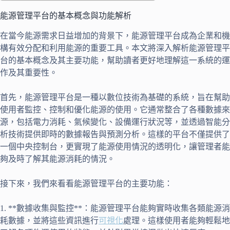
能源管理平台的基本概念與功能解析
在當今能源需求日益增加的背景下，能源管理平台成為企業和機
構有效分配和利用能源的重要工具。本文將深入解析能源管理平
台的基本概念及其主要功能，幫助讀者更好地理解這一系統的運
作及其重要性。
首先，能源管理平台是一種以數位技術為基礎的系統，旨在幫助
使用者監控、控制和優化能源的使用。它通常整合了各種數據來
源，包括電力消耗、氣候變化、設備運行狀況等，並透過智能分
析技術提供即時的數據報告與預測分析。這樣的平台不僅提供了
一個中央控制台，更實現了能源使用情況的透明化，讓管理者能
夠及時了解其能源消耗的情況。
接下來，我們來看看能源管理平台的主要功能：
1. **數據收集與監控**：能源管理平台能夠實時收集各類能源消
耗數據，並將這些資訊進行
可視化
處理。這樣使用者能夠輕鬆地