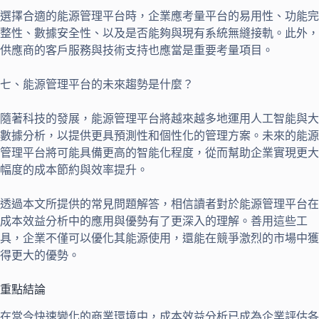
選擇合適的能源管理平台時，企業應考量平台的易用性、功能完
整性、數據安全性、以及是否能夠與現有系統無縫接軌。此外，
供應商的客戶服務與技術支持也應當是重要考量項目。
七、能源管理平台的未來趨勢是什麼？
隨著科技的發展，能源管理平台將越來越多地運用人工智能與大
數據分析，以提供更具預測性和個性化的管理方案。未來的能源
管理平台將可能具備更高的智能化程度，從而幫助企業實現更大
幅度的成本節約與效率提升。
透過本文所提供的常見問題解答，相信讀者對於能源管理平台在
成本效益分析中的應用與優勢有了更深入的理解。善用這些工
具，企業不僅可以優化其能源使用，還能在競爭激烈的市場中獲
得更大的優勢。
重點結論
在當今快速變化的商業環境中，成本效益分析已成為企業評估各