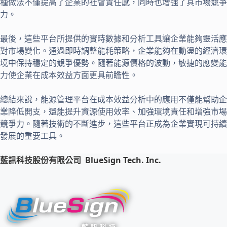
種做法不僅提高了企業的社會責任感，同時也增強了其市場競爭
力。
最後，這些平台所提供的實時數據和分析工具讓企業能夠靈活應
對市場變化。通過即時調整能耗策略，企業能夠在動盪的經濟環
境中保持穩定的競爭優勢。隨著能源價格的波動，敏捷的應變能
力使企業在成本效益方面更具前瞻性。
總結來說，能源管理平台在成本效益分析中的應用不僅能幫助企
業降低開支，還能提升資源使用效率、加強環境責任和增強市場
競爭力。隨著技術的不斷進步，這些平台正成為企業實現可持續
發展的重要工具。
藍訊科技股份有限公司
BlueSign Tech. Inc.