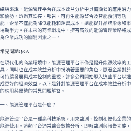
總結來說，能源管理平台在成本效益分析中具備顯著的應用潛力
和優勢。透過其監控、報告、可再生能源整合及智能預測等功
能，企業不僅能夠降低能耗和運營成本，還能提升品牌形象和市
場競爭力。在未來的商業環境中，擁有高效的能源管理策略將成
為企業成功的關鍵因素之一。
常見問題Q&A
在現代化的商業環境中，能源管理平台不僅是提升能源效率的工
具，同時也在成本效益分析中扮演著重要的角色。隨著企業對於
可持續發展與成本控制的重視，許多公司開始導入這些平台以達
成更好的經濟效益。以下是針對能源管理平台在成本效益分析中
的應用與優勢的常見問題解答。
一、能源管理平台是什麼？
能源管理平台是一種高科技系統，用來監測、控制和優化企業的
能源使用。這類平台通常整合數據分析、即時監測與報告功能，