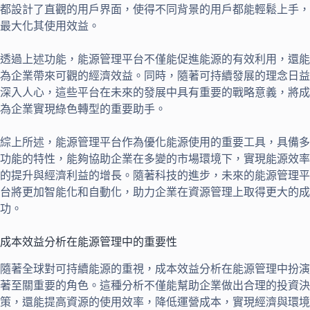
都設計了直觀的用戶界面，使得不同背景的用戶都能輕鬆上手，
最大化其使用效益。
透過上述功能，能源管理平台不僅能促進能源的有效利用，還能
為企業帶來可觀的經濟效益。同時，隨著可持續發展的理念日益
深入人心，這些平台在未來的發展中具有重要的戰略意義，將成
為企業實現綠色轉型的重要助手。
綜上所述，能源管理平台作為優化能源使用的重要工具，具備多
功能的特性，能夠協助企業在多變的市場環境下，實現能源效率
的提升與經濟利益的增長。隨著科技的進步，未來的能源管理平
台將更加智能化和自動化，助力企業在資源管理上取得更大的成
功。
成本效益分析在能源管理中的重要性
隨著全球對可持續能源的重視，成本效益分析在能源管理中扮演
著至關重要的角色。這種分析不僅能幫助企業做出合理的投資決
策，還能提高資源的使用效率，降低運營成本，實現經濟與環境