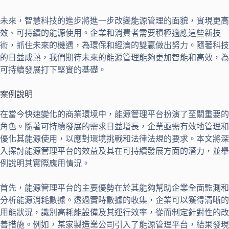
未來，智慧科技的進步將進一步改變能源管理的面貌，實現更高
效、可持續的能源使用。企業和消費者需要積極適應這些新技
術，抓住未來的機遇，為環保和經濟的雙贏做出努力。隨著科技
的日益成熟，我們期待未來的能源管理能夠更加智能和高效，為
可持續發展打下堅實的基礎。
案例說明
在當今快速變化的商業環境中，能源管理平台扮演了至關重要的
角色。隨著可持續發展的需求日益增長，企業亟需有效地管理和
優化其能源使用，以應對環境挑戰和法律法規的要求。本文將深
入探討能源管理平台的效益及其在可持續發展方面的潛力，並舉
例說明其實際應用情況。
首先，能源管理平台的主要優勢在於其能夠幫助企業全面監測和
分析能源消耗數據。透過實時數據的收集，企業可以獲得清晰的
用能狀況，識別高耗能設備及其運行效率，從而制定針對性的改
善措施。例如，某家製造業公司引入了能源管理平台，結果發現