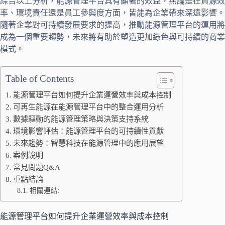
綜合以上分析，能源管理平台具有顯著的效益，無論是在資源效
率、環境責任還是員工參與度方面，皆能為企業帶來深遠影響。
隨著企業對可持續發展要求的提高，推動能源管理平台的運用將
成為一個重要趨勢，未來將有助於塑造更加綠色與可持續的商業
模式。
Table of Contents
能源管理平台如何提升企業運營效率與成本控制
可再生能源在能源管理平台中的整合運用分析
數據驅動的能源管理策略與決策支持系統
環境影響評估：能源管理平台的可持續性貢獻
未來趨勢：智慧科技在能源管理中的應用展望
案例說明
常見問題Q&A
重點結論
相關連結:
能源管理平台如何提升企業運營效率與成本控制