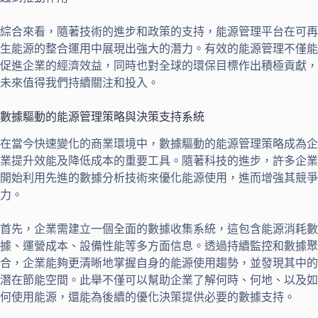
綜合來看，隨著技術的進步和政策的支持，能源管理平台在可再
生能源的整合運用中展現出強大的潛力。有效的能源管理不僅能
促進企業的經濟效益，同時也對全球的環保目標作出積極貢獻，
未來值得我們持續關注和投入。
數據驅動的能源管理策略與決策支持系統
在當今快速變化的商業環境中，數據驅動的能源管理策略成為企
業提升效能及降低成本的重要工具。隨著科技的進步，許多企業
開始利用先進的數據分析技術來優化能源使用，進而增強其競爭
力。
首先，企業需建立一個全面的數據收集系統，這包含能源消耗數
據、運營成本、設備性能等多方面信息。透過持續監控和數據聚
合，企業能夠更清晰地掌握自身的能源使用趨勢，並發現其中的
潛在節能空間。此舉不僅可以幫助企業了解何時、何地、以及如
何使用能源，還能為後續的優化決策提供必要的數據支持。