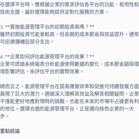
在選擇平台時，應根據企業的需求評估各平台的功能、易用性和
技術支援，最好選擇能夠提供定制化服務的方案。
3. **實施能源管理平台的初期投資高嗎？**
雖然初期投資可能會較高，但長期的成本節省與效益提升，通常
可迅速彌補這部分支出。
4. **企業如何評估能源管理平台的效果？**
企業可透過系統報表分析能源使用數據的變化、成本節省額與環
境影響評估，來評估平台的實際效果。
總而言之，能源管理平台在提高運營效率和促進可持續發展方面
展現了巨大的潛力。通過深入理解其效益及解答相關疑問，企業
不僅能更好地應對現時的挑戰，也能在未來的市場中占據更有利
的地位。選擇合適的能源管理平台，正是邁向綠色企業的一大
步。
重點結論