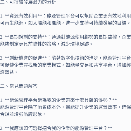
二、可持續發展潛力的分析
1. **資源有效利用**：能源管理平台可以幫助企業更有效地利用
可再生能源，如太陽能和風能，進一步支持可持續發展的目標。
2. **長期規劃的支持**：通過對能源使用趨勢的長期監控，企業
能夠制定更具前瞻性的策略，減少環境足跡。
3. **創新機會的促進**：隨著數字化技術的進步，能源管理平台
可促使企業尋找新的商業模式，如能量交易和共享平台，增加經
濟效益。
三、常見問題解答
1. **能源管理平台能為我的企業帶來什麼具體的優勢？**
能源管理平台除了節省成本外，還能提升企業的運營效率，確保
合規並增強品牌形象。
2. **我應該如何選擇適合我的企業的能源管理平台？**