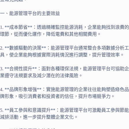
一、能源管理平台的主要效益
1. **成本節省**：透過精確監控能源消耗，企業能夠找到浪費的
環節，從而優化運作，降低電費和其他相關費用。
2. **數據驅動的決策**：能源管理平台通常整合多項數據分析工
具，使企業能夠根據實際消耗情況進行調整，提升管理效率。
3. **合規性提升**：面對各種環保法規，能源管理平台可協助企
業遵守法規要求及減少潛在的法律風險。
4. **品牌形象增強**：實施能源管理的企業往往能夠塑造綠色品
牌形象，吸引消費者和投資者的信任，提升市場競爭力。
5. **員工參與和意識提升**：能源管理平台可激勵員工參與節能
減排活動，進一步提升整體企業文化。