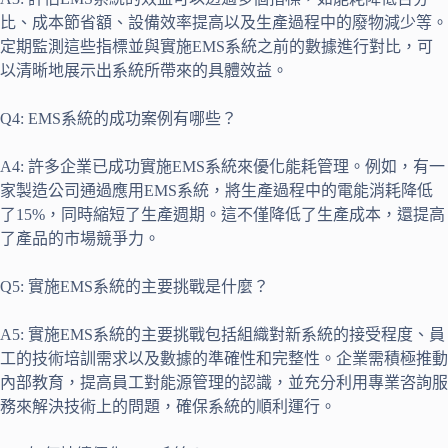
比、成本節省額、設備效率提高以及生產過程中的廢物減少等。
定期監測這些指標並與實施EMS系統之前的數據進行對比，可
以清晰地展示出系統所帶來的具體效益。
Q4: EMS系統的成功案例有哪些？
A4: 許多企業已成功實施EMS系統來優化能耗管理。例如，有一
家製造公司通過應用EMS系統，將生產過程中的電能消耗降低
了15%，同時縮短了生產週期。這不僅降低了生產成本，還提高
了產品的市場競爭力。
Q5: 實施EMS系統的主要挑戰是什麼？
A5: 實施EMS系統的主要挑戰包括組織對新系統的接受程度、員
工的技術培訓需求以及數據的準確性和完整性。企業需積極推動
內部教育，提高員工對能源管理的認識，並充分利用專業咨詢服
務來解決技術上的問題，確保系統的順利運行。