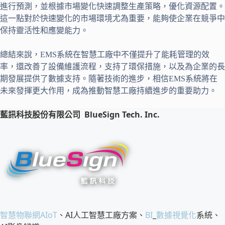
進行預測，並根據市場變化快速調整生產策略，優化資源配置。
這一點對於快速變化的市場環境尤為重要，能夠使企業在競爭中
保持靈活性和應變能力。
總結來說，EMS系統在智慧工廠中不僅提升了能耗管理的效
率，還改善了設備維護流程，支持了環保措施，以及為企業的長
期發展提供了數據支持。隨著技術的進步，相信EMS系統將在
未來發揮更大作用，成為推動智慧工廠持續進步的重要助力。
藍訊科技股份有限公司
BlueSign Tech. Inc.
智慧物聯網
AIoT
、AI人工智慧工廠方案、
BI
_
數據視覺化
系統、