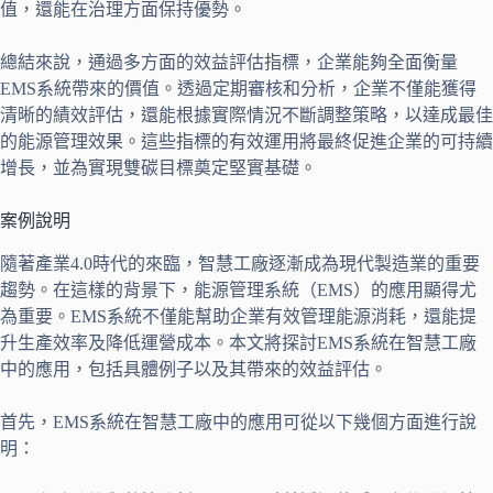
值，還能在治理方面保持優勢。
總結來說，通過多方面的效益評估指標，企業能夠全面衡量
EMS系統帶來的價值。透過定期審核和分析，企業不僅能獲得
清晰的績效評估，還能根據實際情況不斷調整策略，以達成最佳
的能源管理效果。這些指標的有效運用將最終促進企業的可持續
增長，並為實現雙碳目標奠定堅實基礎。
案例說明
隨著產業4.0時代的來臨，智慧工廠逐漸成為現代製造業的重要
趨勢。在這樣的背景下，能源管理系統（EMS）的應用顯得尤
為重要。EMS系統不僅能幫助企業有效管理能源消耗，還能提
升生產效率及降低運營成本。本文將探討EMS系統在智慧工廠
中的應用，包括具體例子以及其帶來的效益評估。
首先，EMS系統在智慧工廠中的應用可從以下幾個方面進行說
明：