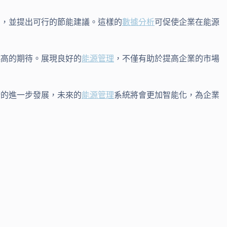
戶，並提出可行的節能建議。這樣的
數據分析
可促使企業在能源
越高的期待。展現良好的
能源管理
，不僅有助於提高企業的市場
術的進一步發展，未來的
能源管理
系統將會更加智能化，為企業