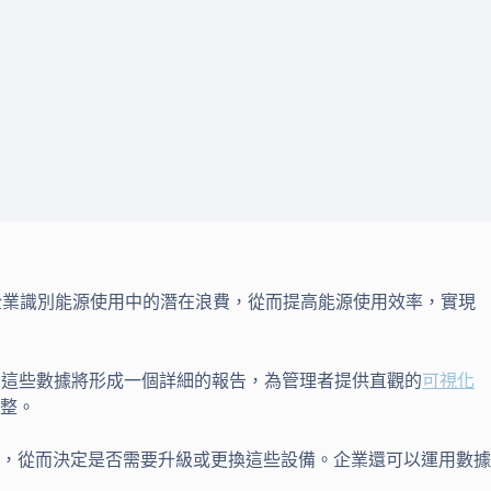
企業識別能源使用中的潛在浪費，從而提高能源使用效率，實現
。這些數據將形成一個詳細的報告，為管理者提供直觀的
可視化
整。
，從而決定是否需要升級或更換這些設備。企業還可以運用數據