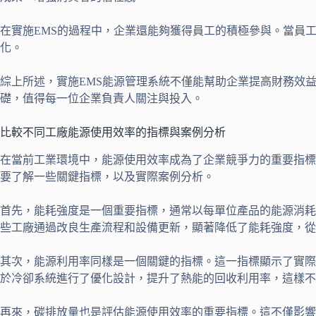
在實施EMS的過程中，企業還能夠獲得員工的積極參與。當員
化。
綜上所述，實施EMS能源管理系統不僅能幫助企業提高財務效
礎，值得每一位企業負責人關注與投入。
比較不同工廠能源使用效率的指標與案例分析
在當前工業環境中，能源使用效率成為了企業競爭力的重要指標
要了解一些關鍵指標，以及實際案例分析。
首先，能耗強度是一個重要指標，通常以每單位產品的能源消耗
些工廠通過改良生產流程和設備更新，顯著降低了能耗強度，從
其次，能源利用率同樣是一個關鍵的指標。這一指標顯示了實際
於冷卻系統進行了優化設計，提升了熱能的回收利用率，這樣不
再來，碳排放量也是評估能源使用效率的重要指標。這不僅影響