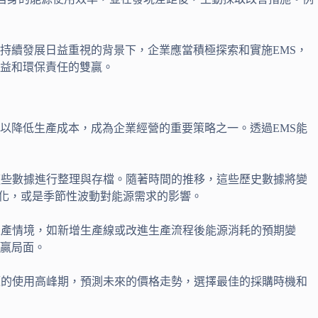
持續發展日益重視的背景下，企業應當積極探索和實施EMS，
益和環保責任的雙贏。
以降低生產成本，成為企業經營的重要策略之一。透過EMS能
這些數據進行整理與存檔。隨著時間的推移，這些歷史數據將變
量變化，或是季節性波動對能源需求的影響。
生產情境，如新增生產線或改進生產流程後能源消耗的預期變
贏局面。
源的使用高峰期，預測未來的價格走勢，選擇最佳的採購時機和