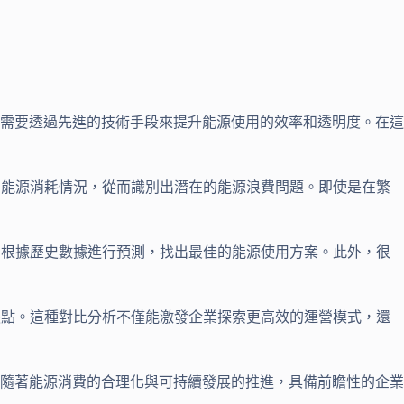
需要透過先進的技術手段來提升能源使用的效率和透明度。在這
的能源消耗情況，從而識別出潛在的能源浪費問題。即使是在繁
夠根據歷史數據進行預測，找出最佳的能源使用方案。此外，很
缺點。這種對比分析不僅能激發企業探索更高效的運營模式，還
隨著能源消費的合理化與可持續發展的推進，具備前瞻性的企業