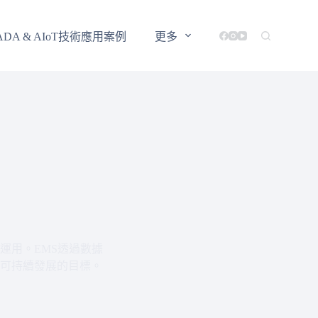
ADA & AIoT技術應用案例
更多
運用。EMS透過數據
可持續發展的目標。