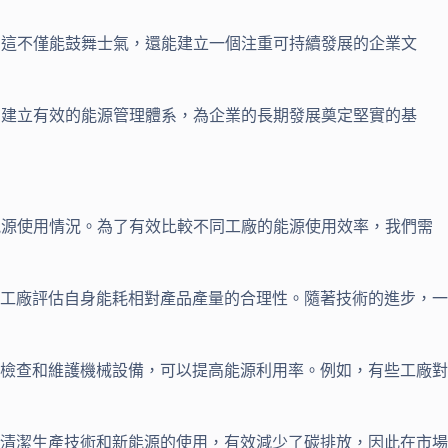
，這不僅能鼓舞士氣，還能建立一個注重可持續發展的企業文
。建立有效的能源管理體系，為企業的長期發展奠定堅實的基
能源使用情況。為了有效比較不同工廠的能源使用效率，我們需
工廠評估自身能耗相對產品產量的合理性。隨著技術的進步，一
檢查和維護機械設備，可以提高能源利用率。例如，有些工廠對
清潔生產技術和新能源的使用，有效減少了碳排放，因此在市場