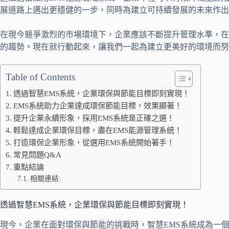
展道路上邁出更穩健的一步，同時為建立可持續發展的未來作出
在現今競爭激烈的市場環境下，企業應該不斷提升管理水準，在
的趨勢。現在就行動起來，讓我們一起為建立更美好的環境而努
Table of Contents
透過智慧EMS系統，企業環保與節能目標即刻實現！
EMS系統助力企業達成環保節能目標，效果顯著！
提升企業永續形象，採用EMS系統是正確之選！
輕鬆達成企業環保目標，盡在EMS能源管理系統！
打造環保企業形象，從選用EMS系統開始著手！
常見問題Q&A
重點結論
相關連結:
透過智慧EMS系統，企業環保與節能目標即刻實現！
現今，企業在面對環保與節能的挑戰時，智慧EMS系統成為一