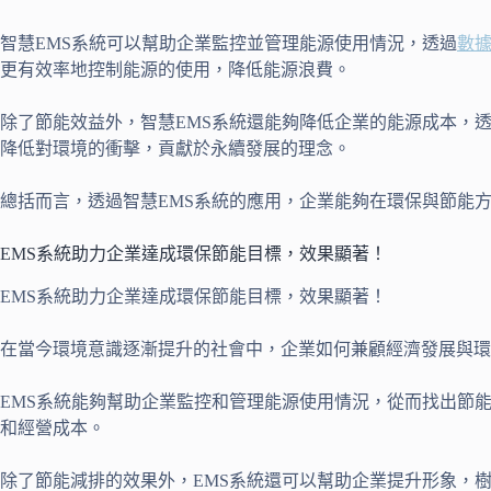
智慧EMS系統可以幫助企業監控並管理能源使用情況，透過
數
更有效率地控制能源的使用，降低能源浪費。
除了節能效益外，智慧EMS系統還能夠降低企業的能源成本，
降低對環境的衝擊，貢獻於永續發展的理念。
總括而言，透過智慧EMS系統的應用，企業能夠在環保與節能
EMS系統助力企業達成環保節能目標，效果顯著！
EMS系統助力企業達成環保節能目標，效果顯著！
在當今環境意識逐漸提升的社會中，企業如何兼顧經濟發展與環
EMS系統能夠幫助企業監控和管理能源使用情況，從而找出節
和經營成本。
除了節能減排的效果外，EMS系統還可以幫助企業提升形象，