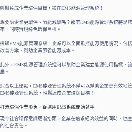
輕鬆達成企業環保目標，盡在EMS能源管理系統！
想要讓企業更環保、節能減碳嗎？那麼EMS能源管理系統將是
率，同時實現綠色環保目標。
透過EMS能源管理系統，企業可以全面監控能源使用情況，包
改善方案，幫助企業節省能源成本。
此外，EMS能源管理系統還可以幫助企業建立能源使用指標，
展。
綜合以上優點，EMS能源管理系統不僅可以幫助企業更有效地
EMS能源管理系統，輕鬆達成企業環保目標！
打造環保企業形象，從選用EMS系統開始著手！
現今社會環保意識逐漸抬頭，企業在追求經濟效益的同時，也應
的社會責任。