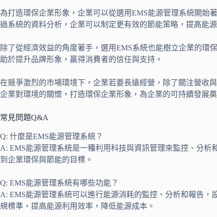
為打造環保企業形象，企業可以從選用EMS能源管理系統開始
過系統的資料分析，企業可以制定更有效的節能策略，提高能源
除了從經濟效益的角度著手，選用EMS系統也能樹立企業的環
助於提升品牌形象，贏得消費者的信任與支持。
在競爭激烈的市場環境下，企業若要長遠經營，除了關注營收與
企業對環境的關懷，打造環保企業形象，為企業的可持續發展奠
常見問題Q&A
Q: 什麼是EMS能源管理系統？
A: EMS能源管理系統是一種利用科技與資訊管理來監控、分
到企業環保與節能的目標。
Q: EMS能源管理系統有哪些功能？
A: EMS能源管理系統可以進行能源消耗的監控、分析和報
規標準，提高能源利用效率，降低能源成本。