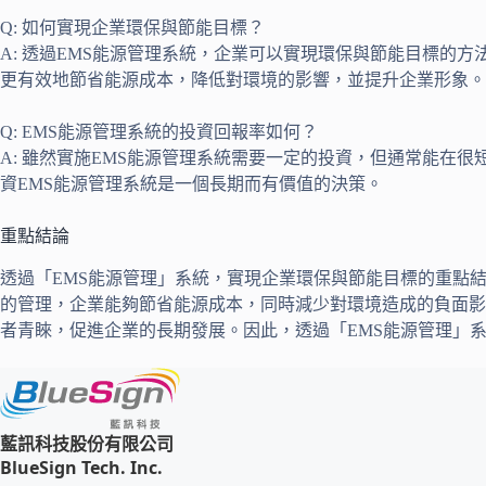
Q: 如何實現企業環保與節能目標？
A: 透過EMS能源管理系統，企業可以實現環保與節能目標的
更有效地節省能源成本，降低對環境的影響，並提升企業形象。
Q: EMS能源管理系統的投資回報率如何？
A: 雖然實施EMS能源管理系統需要一定的投資，但通常能
資EMS能源管理系統是一個長期而有價值的決策。
重點結論
透過「EMS能源管理」系統，實現企業環保與節能目標的重點
的管理，企業能夠節省能源成本，同時減少對環境造成的負面影
者青睞，促進企業的長期發展。因此，透過「EMS能源管理」
藍訊科技股份有限公司
BlueSign Tech. Inc.