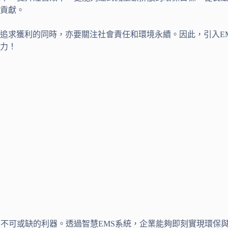
貢獻。
追求獲利的同時，亦要關注社會責任和環境永續。因此，引入E
力！
個不可或缺的利器。透過智慧EMS系統，企業能夠即刻實現環保