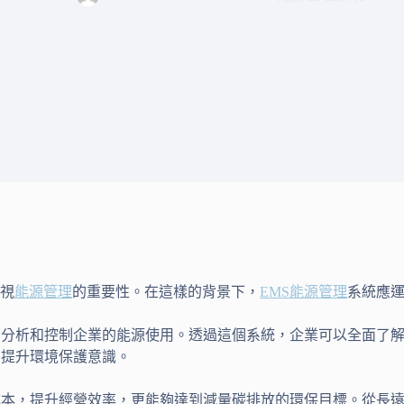
視
能源管理
的重要性。在這樣的背景下，
EMS
能源管理
系統應
、分析和控制企業的能源使用。透過這個系統，企業可以全面了
，提升環境保護意識。
成本，提升經營效率，更能夠達到減量碳排放的環保目標。從長遠