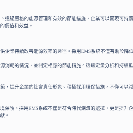
果。透過嚴格的能源管理和有效的節能措施，企業可以實現可持續
的價值和效益。
提供企業持續改善能源效率的途徑。採用EMS系統不僅有助於降
能源消耗的情況，並制定相應的節能措施。透過定量分析和持續
規範，提升企業的社會責任形象。積極採用環保措施，不僅可以
境保護。採用EMS系統不僅是符合時代潮流的選擇，更是提升
獻。