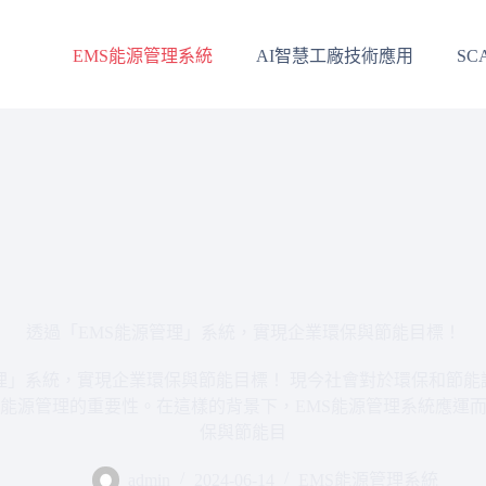
EMS能源管理系統
AI智慧工廠技術應用
SC
透過「EMS能源管理」系統，實現企業環保與節能目標！
管理」系統，實現企業環保與節能目標！ 現今社會對於環保和節能
能源管理的重要性。在這樣的背景下，EMS能源管理系統應運
保與節能目
admin
2024-06-14
EMS能源管理系統