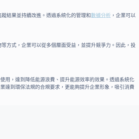
追蹤結果並持續改進。透過系統化的管理和
數據分析
，企業可以
棄物等方式，企業可以從多個層面受益，並提升競爭力。因此，投
源使用，達到降低能源浪費、提升能源效率的效果。透過系統化
企業達到環保法規的合規要求，更能夠提升企業形象，吸引消費
。