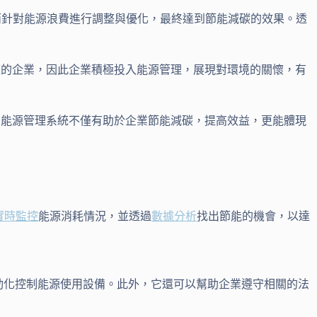
而針對能源浪費進行調整與優化，最終達到節能減碳的效果。透
題的企業，因此企業積極投入能源管理，展現對環境的關懷，有
S能源管理系統不僅有助於企業節能減碳，提高效益，更能體現
實時監控
能源消耗情況，並透過
數據分析
找出節能的機會，以達
自動化控制能源使用設備。此外，它還可以幫助企業遵守相關的法