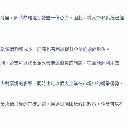
發展，同時為環境保護盡一份心力。因此，導入EMS系統已經
低能源消耗和成本，同時也有利於提升企業的永續形象。
監測，企業可以找出並改善能源浪費的問題，提高能源利用效
減少對環境的影響，同時也可以擴大企業在市場中的競爭優勢，
企業永續形象的正確之選。通過實施節能減排政策，企業可以在