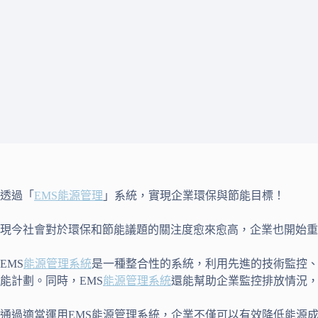
透過「
EMS
能源管理
」系統，實現企業環保與節能目標！
現今社會對於環保和節能議題的關注度愈來愈高，企業也開始重
EMS
能源管理系統
是一種整合性的系統，利用先進的技術監控
能計劃。同時，EMS
能源管理系統
還能幫助企業監控排放情況
通過適當運用EMS能源管理系統，企業不僅可以有效降低能源