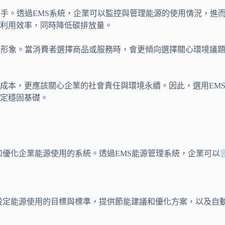
著手。透過EMS系統，企業可以監控與管理能源的使用情況，進
利用效率，同時降低碳排放量。
保形象。當消費者選擇商品或服務時，會更傾向選擇關心環境議
成本，更應該關心企業的社會責任與環境永續。因此，選用EM
定穩固基礎。
析和優化企業能源使用的系統。透過EMS能源管理系統，企業可以
告，設定能源使用的目標與標準，提供節能建議和優化方案，以及