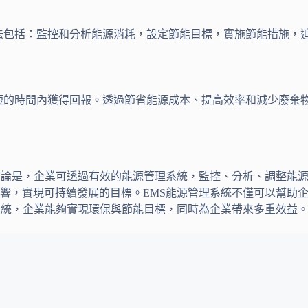
方法包括：監控和分析能源消耗，設定節能目標，實施節能措施，
在很短的時間內獲得回報。透過節省能源成本、提高效率和減少廢
結論是，企業可透過有效的能源管理系統，監控、分析、調整能
響，實現可持續發展的目標。EMS能源管理系統不僅可以幫助
系統，企業能夠實現環保與節能目標，同時為企業帶來多重效益