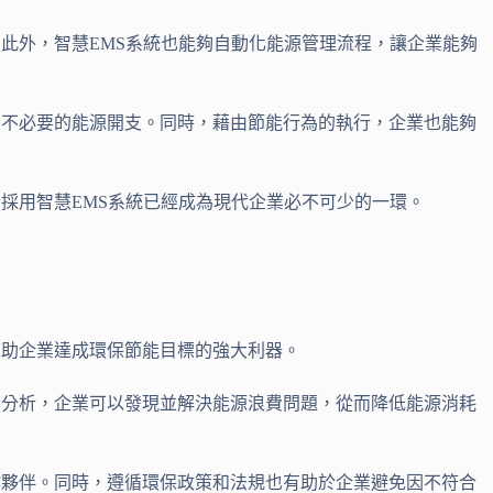
此外，智慧EMS系統也能夠自動化能源管理流程，讓企業能夠
少不必要的能源開支。同時，藉由節能行為的執行，企業也能夠
採用智慧EMS系統已經成為現代企業必不可少的一環。
幫助企業達成環保節能目標的強大利器。
和分析，企業可以發現並解決能源浪費問題，從而降低能源消耗
作夥伴。同時，遵循環保政策和法規也有助於企業避免因不符合