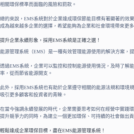
相關環保標準而面臨的風險和罰款。
總的來說，EMS系統對於企業達成環保節能目標有著顯著的效
成為越來越多企業的選擇，希望能夠為企業和社會環境帶來更多
提升企業永續形象，採用EMS系統是正確之選！
能源管理系統（EMS）是一種有效管理能源使用的解決方案，
透過EMS系統，企業可以監控和控制能源使用情況，及時了解
率，從而節省能源開支。
此外，採用EMS系統也有助於企業遵守相關的能源法規和環境
吸引更多顧客和投資者的青睞。
在當今強調永續發展的時代，企業需要思考如何在經營中實踐環
提升競爭力的同時，為建立一個更加環保、可持續的社會做出貢
輕鬆達成企業環保目標，盡在EMS能源管理系統！