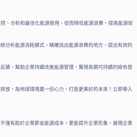
監控、分析和最佳化能源使用，從而降低能源浪費，提高能源效
系統分析能源消耗模式，精確找出能源浪費的地方，提出有效的
和反饋，幫助企業持續改進能源管理，實現長期可持續的綠色發
碳排放，為地球環境盡一份心力，打造更美好的未來！立即導入
統不僅有助於企業節省能源成本，更能提升企業形象，展現企業