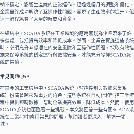
輸不穩定，影響生產線的正常運作。經過幾個月的調整和優化，
企業最終成功解決了互操作性問題，實現了生產效率的提升，但
這一過程耗費了大量的時間和資金。
在總結中，SCADA系統在工業領域的應用無疑為企業帶來了許
多益處，包括提高效率和降低成本。然而，企業在實施這些系統
時，必須充分考慮潛在的安全風險和互操作性問題，採取有效措
施來保障系統的穩定運行與數據安全，才能充分發揮SCADA系
統的價值。
常見問題Q&A
在當今的工業環境中，SCADA系統（監控控制與數據采集系
統）扮演著越來越重要的角色。這些系統在自動化和監控工業流
程中提供即時數據，幫助企業提高效率、降低成本。然而，使用
SCADA系統也面臨著一些挑戰。本文將回答一些有關SCADA系
統在工業4.0中應用常見的問題，幫助讀者更深入了解這一領
域。