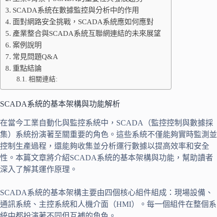
SCADA系統在數據監控與分析中的作用
面對網路安全挑戰，SCADA系統應如何應對
產業整合與SCADA系統互聯網連結的未來展望
案例說明
常見問題Q&A
重點結論
相關連結:
SCADA系統的基本架構與功能解析
在當今工業自動化與監控系統中，SCADA（監控控制與數據採
集）系統扮演著至關重要的角色。這些系統不僅能夠實時監測並
控制生產過程，還能夠收集並分析運行數據以提高效率和安全
性。本篇文章將介紹SCADA系統的基本架構與功能，幫助讀者
深入了解其運作原理。
SCADA系統的基本架構主要由四個核心組件組成：現場設備、
通訊系統、主控系統和人機介面（HMI）。每一個組件在整個系
統中都扮演著不同但互補的角色。