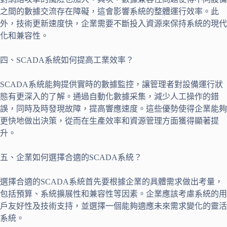
之間的數據交流存在障礙，這會影響系統的整體運行效率。此
外，技術更新速度快，企業需要不斷投入資源來保持系統的現代
化和兼容性。
四、SCADA系統如何提高工業效率？
SCADA系統能夠提供實時的數據監控，讓管理者對設備運行狀
態有更深入的了解。通過自動化數據采集，減少人工操作的錯
誤，同時及時發現故障，提高響應速度。這些優勢使得企業能夠
更快地做出決策，從而在生產效率和資源管理方面獲得顯著提
升。
五、企業如何選擇合適的SCADA系統？
選擇合適的SCADA系統首先要根據企業的具體需求做出考量，
包括預算、系統擴展性和兼容性等因素。企業應該考慮系統的用
戶友好性及技術支持，並選擇一個能夠適應未來需求變化的靈活
系統。