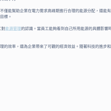
不僅能幫助企業在電力需求高峰期進行合理的能源分配，還能有
目標。
工對
能源管理
的認識。當員工能夠看到自己所用能源的具體影響
理的效率，還為企業帶來了可觀的經濟效益。隨著科技的進步和