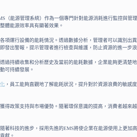
MS（能源管理系統）作為一個專門針對能源消耗進行監控與管
整體能源效率具有顯著效果。
各項運行設備的能耗情況。透過數據分析，管理者可以識別出異
即發出警報，提示管理者進行檢查與維護，防止資源的進一步浪
透過持續收集和分析歷史及當前的能耗數據，企業能夠更清楚地
動可持續發展。
化
，員工能夠直觀地了解能耗狀況，提升對於資源浪費的敏感度
獲得政策支持與市場優勢。隨著環保意識的提高，消費者越來越
隨著科技的進步，採用先進的EMS將使企業在能源使用上更加
貢獻。