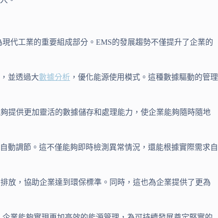
為現代工業的重要組成部分。EMS的發展趨勢不僅提升了企業的
，並透過大
數據分析
，優化能源使用模式。這種數據驅動的管理
能夠提供更加靈活的數據儲存和處理能力，使企業能夠隨時隨地
自動調節。這不僅能夠即時檢測異常情況，還能根據實際需求自
碳排放，協助企業達到環保標準。同時，這也為企業提供了更為
，企業能夠實現更加高效的能源管理，為可持續發展奠定堅實的