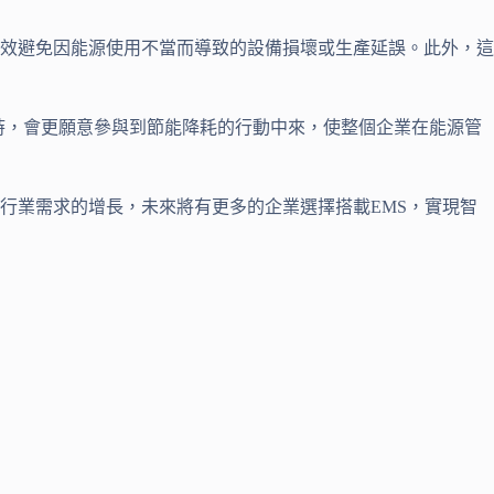
效避免因能源使用不當而導致的設備損壞或生產延誤。此外，這
時，會更願意參與到節能降耗的行動中來，使整個企業在能源管
行業需求的增長，未來將有更多的企業選擇搭載EMS，實現智