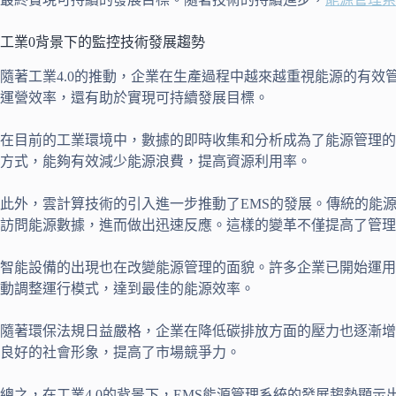
工業0背景下的監控技術發展趨勢
隨著工業4.0的推動，企業在生產過程中越來越重視能源的有效
運營效率，還有助於實現可持續發展目標。
在目前的工業環境中，數據的即時收集和分析成為了能源管理的
方式，能夠有效減少能源浪費，提高資源利用率。
此外，雲計算技術的引入進一步推動了EMS的發展。傳統的能
訪問能源數據，進而做出迅速反應。這樣的變革不僅提高了管理
智能設備的出現也在改變能源管理的面貌。許多企業已開始運用
動調整運行模式，達到最佳的能源效率。
隨著環保法規日益嚴格，企業在降低碳排放方面的壓力也逐漸增
良好的社會形象，提高了市場競爭力。
總之，在工業4.0的背景下，EMS能源管理系統的發展趨勢顯