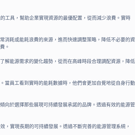
理的工具，幫助企業實現資源的最優配置，從而減少浪費。實時
常消耗或能耗浪費的來源，進而快速調整策略，降低不必要的資
費。
了解能源需求的變化趨勢，從而在高峰時段合理調配資源，降低
。當員工看到實時的能耗數據時，他們會更加自覺地從自身行動
傾向於選擇那些展現可持續發展承諾的品牌。透過有效的能源管
高效，實現長期的可持續發展。透過不斷完善的能源管理系統，