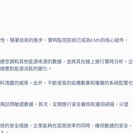
性。隨著技術的進步，實時監控技術已成為EMS的核心組件，
通空調和其他能源來源的數據，並將其在線上進行實時分析。企
速應對能源消耗的變化。
料洩露的威脅。此外，不斷增長的設備數量和複雜的系統配置也
能夠訪問敏感數據。其次，定期進行安全審核和漏洞掃描，以發
效的安全措施，企業能夠在提高效率的同時，確保數據的安全，
入。