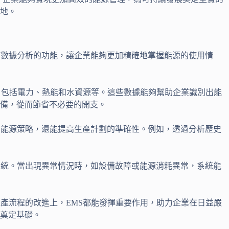
地。
時數據分析的功能，讓企業能夠更加精確地掌握能源的使用情
，包括電力、熱能和水資源等。這些數據能夠幫助企業識別出能
備，從而節省不必要的開支。
的能源策略，還能提高生產計劃的準確性。例如，透過分析歷史
系統。當出現異常情況時，如設備故障或能源消耗異常，系統能
產流程的改進上，EMS都能發揮重要作用，助力企業在日益嚴
奠定基礎。