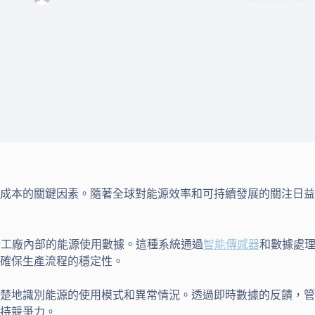
成本的關鍵因素。隨著全球對能源效率和可持續發展的關注日益
析工廠內部的能源使用數據。這種系統通過
智能傳感器
和數據處
確保生產流程的穩定性。
楚地識別能源的使用模式和異常情況。透過即時數據的反饋，管
持競爭力。