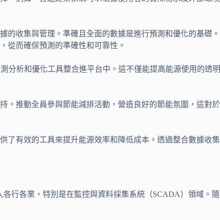
據的收集與管理。準確且全面的數據是進行預測和優化的基礎。
，從而確保預測的準確性和可靠性。
預測分析和優化工具整合進平台中。這不僅能提高能源使用的透
支持。推動全員參與節能減排活動，營造良好的節能氛圍，這對
供了有效的工具來提升能源效率和降低成本。透過整合數據收集
深入各行各業，特別是在監控與資料採集系統（SCADA）領域。