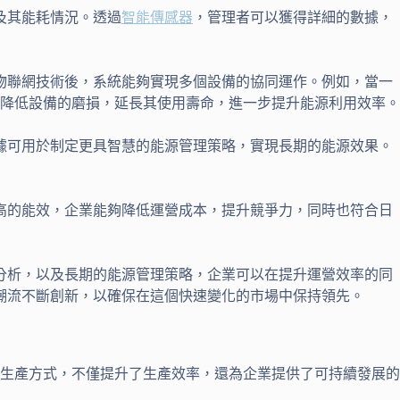
及其能耗情況。透過
智能傳感器
，管理者可以獲得詳細的數據，
物聯網技術後，系統能夠實現多個設備的協同運作。例如，當一
降低設備的磨損，延長其使用壽命，進一步提升能源利用效率。
據可用於制定更具智慧的能源管理策略，實現長期的能源效果。
高的能效，企業能夠降低運營成本，提升競爭力，同時也符合日
分析，以及長期的能源管理策略，企業可以在提升運營效率的同
潮流不斷創新，以確保在這個快速變化的市場中保持領先。
生產方式，不僅提升了生產效率，還為企業提供了可持續發展的