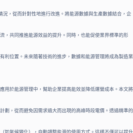
用情況，從而針對性地進行改進。將能源數據與生產數據結合，企
交流，共同推進能源效益的提升。同時，也能促使業界標準的形
有利位置。未來隨著技術的進步，數據和能源管理將成為製造業
應用於能源管理中，幫助企業提高能效並降低運營成本。本文將
計劃，從而避免因需求過大而出現的高峰時段電價。透過精準的
（如氣候變化），自動調整能源的使用方式。這樣不僅可以提升