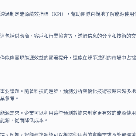
透過制定能源績效指標（KPI），幫助團隊直觀地了解能源使
。這包括供應商、客戶和行業協會等，透過信息的分享和技術的
僅能夠實現能源效益的顯著提升，還能在競爭激烈的市場中占據
重要議題。隨著科技的進步，預測分析與優化技術被越來越多地
業參考。
能源需求。企業可以利用這些預測數據來制定更有效的能源使用
能源，從而降低成本。
擇。例如，智能建築系統可以根據使用者的實際需求及外部環境