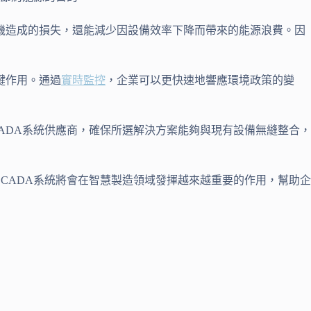
機造成的損失，還能減少因設備效率下降而帶來的能源浪費。因
鍵作用。通過
實時監控
，企業可以更快速地響應環境政策的變
ADA系統供應商，確保所選解決方案能夠與現有設備無縫整合，
CADA系統將會在智慧製造領域發揮越來越重要的作用，幫助企