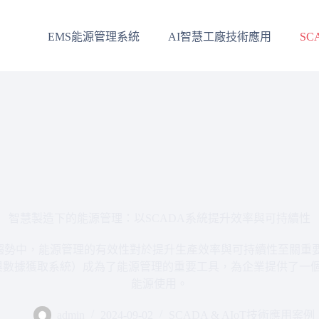
EMS能源管理系統
AI智慧工廠技術應用
SC
智慧製造下的能源管理：以SCADA系統提升效率與可持續性
趨勢中，能源管理的有效性對於提升生產效率與可持續性至關重要。
控與數據獲取系統）成為了能源管理的重要工具，為企業提供了一
能源使用。
admin
2024-09-02
SCADA & AIoT技術應用案例