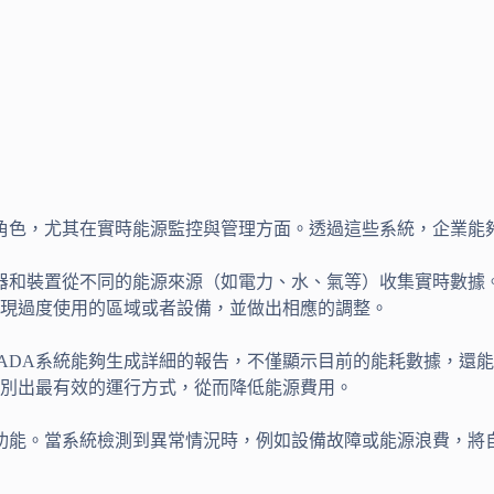
的角色，尤其在實時能源監控與管理方面。透過這些系統，企業能
測器和裝置從不同的能源來源（如電力、水、氣等）收集實時數據
現過度使用的區域或者設備，並做出相應的調整。
CADA系統能夠生成詳細的報告，不僅顯示目前的能耗數據，還
別出最有效的運行方式，從而降低能源費用。
功能。當系統檢測到異常情況時，例如設備故障或能源浪費，將