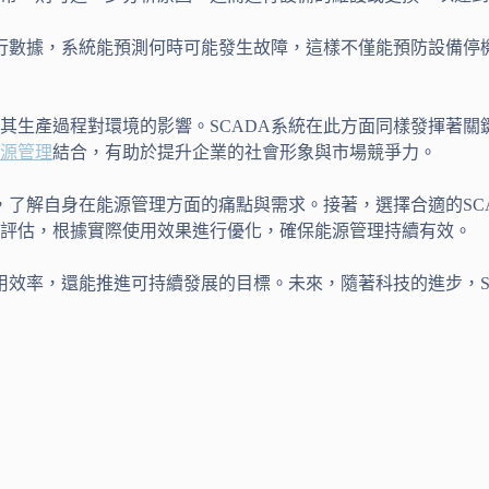
運行數據，系統能預測何時可能發生故障，這樣不僅能預防設備停
其生產過程對環境的影響。SCADA系統在此方面同樣發揮著關
源管理
結合，有助於提升企業的社會形象與市場競爭力。
，了解自身在能源管理方面的痛點與需求。接著，選擇合適的SC
行評估，根據實際使用效果進行優化，確保能源管理持續有效。
用效率，還能推進可持續發展的目標。未來，隨著科技的進步，S