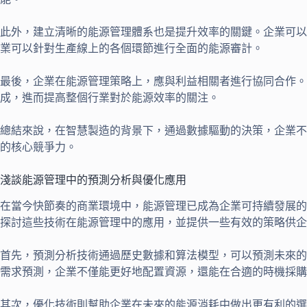
此外，建立清晰的能源管理體系也是提升效率的關鍵。企業可以
業可以針對生產線上的各個環節進行全面的能源審計。
最後，企業在能源管理策略上，應與利益相關者進行協同合作
成，進而提高整個行業對於能源效率的關注。
總結來說，在智慧製造的背景下，通過數據驅動的決策，企業不
的核心競爭力。
淺談能源管理中的預測分析與優化應用
在當今快節奏的商業環境中，能源管理已成為企業可持續發展的
探討這些技術在能源管理中的應用，並提供一些有效的策略供企
首先，預測分析技術通過歷史數據和算法模型，可以預測未來的
需求預測，企業不僅能更好地配置資源，還能在合適的時機採購
其次，優化技術則幫助企業在未來的能源消耗中做出更有利的選