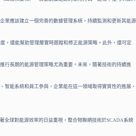
企業應該建立一個完善的數據管理系統，持續監測和更新其能源
明度，還能幫助管理層實時跟蹤和修正能源策略。此外，還可定
於推行長期的能源管理策略尤為重要。未來，隨著技術的持續進
、智能系統和員工參與，企業能在這一領域取得實質性的進展，
隨著全球對能源效率的日益重視，整合物聯網技術於SCADA系統