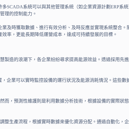
許多SCADA系統可以與其他管理系統（如企業資源計劃ERP
管理的控制能力。
助企業及時獲取數據、進行有效分析、及時反應並實現系統整合。
生產效率，更能長期降低運營成本，達成可持續發展的目標。
慧製造的浪潮下，各企業紛紛尋求提高能源效益。透過採用先進
裝置，企業可以實時監控設備的運行狀況及能源消耗情況。這些
然而，預測性維護則是利用數據分析技術，根據設備的實際狀態
機調整生產流程，根據實時數據來優化資源分配。通過自動化，