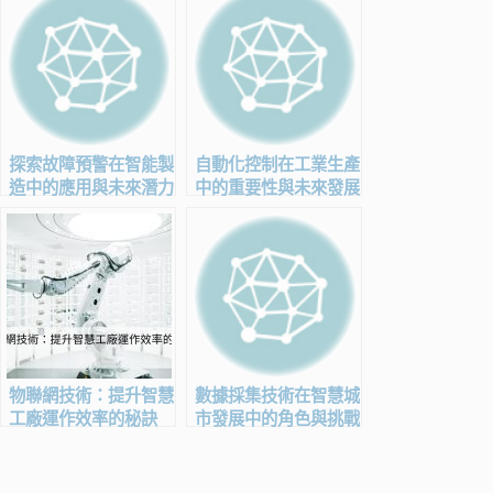
探索故障預警在智能製
自動化控制在工業生產
造中的應用與未來潛力
中的重要性與未來發展
物聯網技術：提升智慧
數據採集技術在智慧城
工廠運作效率的秘訣
市發展中的角色與挑戰